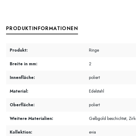
PRODUKTINFORMATIONEN
Produkt:
Ringe
Breite in mm:
2
Innenfläche:
poliert
Material:
Edelstahl
Oberfläche:
poliert
Weitere Materialien:
Gelbgold beschichtet, Zirk
Kollektion:
evia