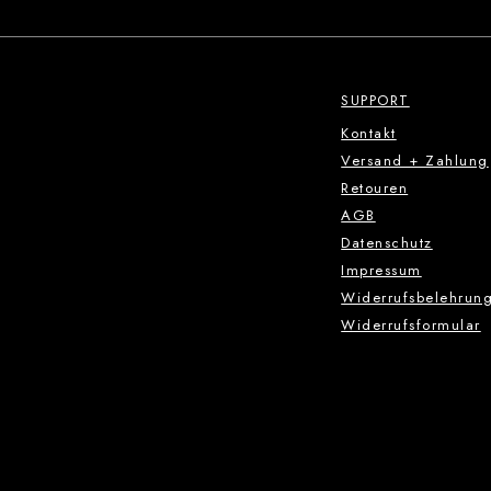
SUPPORT
Kontakt
Versand + Zahlung
Retouren
AGB
Datenschutz
Impressum
Widerrufsbelehrun
Widerrufsformular