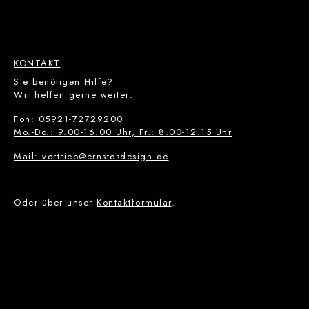
KONTAKT
Sie benötigen Hilfe?
Wir helfen gerne weiter:
Fon: 05921-72729200
Mo.-Do.: 9.00-16.00 Uhr, Fr.: 8.00-12.15 Uhr
Mail: vertrieb@ernstesdesign.de
Oder über unser
Kontaktformular
.