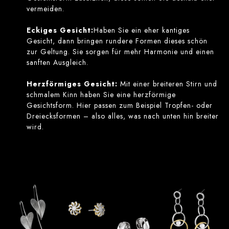
vermeiden.
Eckiges Gesicht:
Haben Sie ein eher kantiges
Gesicht, dann bringen rundere Formen dieses schön
zur Geltung. Sie sorgen für mehr Harmonie und einen
sanften Ausgleich.
Herzförmiges Gesicht:
Mit einer breiteren Stirn und
schmalem Kinn haben Sie eine herzförmige
Gesichtsform. Hier passen zum Beispiel Tropfen- oder
Dreiecksformen – also alles, was nach unten hin breiter
wird.