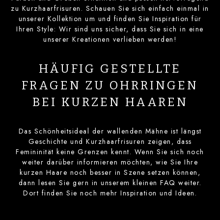
zu Kurzhaarfrisuren. Schauen Sie sich einfach einmal in
unserer Kollektion um und finden Sie Inspiration für
Ihren Style: Wir sind uns sicher, dass Sie sich in eine
unserer Kreationen verlieben werden!
HÄUFIG GESTELLTE
FRAGEN ZU OHRRINGEN
BEI KURZEN HAAREN
Das Schönheitsideal der wallenden Mähne ist längst
Geschichte und Kurzhaarfrisuren zeigen, dass
Femininität keine Grenzen kennt. Wenn Sie sich noch
weiter darüber informieren möchten, wie Sie Ihre
kurzen Haare noch besser in Szene setzen können,
dann lesen Sie gern in unserem kleinen FAQ weiter.
Dort finden Sie noch mehr Inspiration und Ideen.