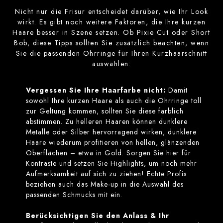
Nicht nur die Frisur entscheidet darüber, wie Ihr Look
wirkt. Es gibt noch weitere Faktoren, die Ihre kurzen
Haare besser in Szene setzen. Ob Pixie Cut oder Short
Bob, diese Tipps sollten Sie zusätzlich beachten, wenn
Sie die passenden Ohrringe für Ihren Kurzhaarschnitt
auswählen:
Vergessen Sie Ihre Haarfarbe nicht:
Damit
sowohl Ihre kurzen Haare als auch die Ohrringe toll
zur Geltung kommen, sollten Sie diese farblich
abstimmen. Zu helleren Haaren können dunklere
Metalle oder Silber hervorragend wirken, dunklere
Haare wiederum profitieren von hellen, glänzenden
Oberflächen – etwa in Gold. Sorgen Sie hier für
Kontraste und setzen Sie Highlights, um noch mehr
Aufmerksamkeit auf sich zu ziehen! Echte Profis
beziehen auch das Make-up in die Auswahl des
passenden Schmucks mit ein.
Berücksichtigen Sie den Anlass & Ihr