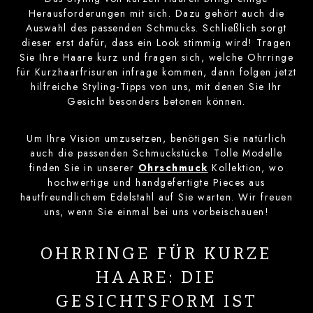
Herausforderungen mit sich. Dazu gehört auch die
Auswahl des passenden Schmucks. Schließlich sorgt
dieser erst dafür, dass ein Look stimmig wird! Tragen
Sie Ihre Haare kurz und fragen sich, welche Ohrringe
für Kurzhaarfrisuren infrage kommen, dann folgen jetzt
hilfreiche Styling-Tipps von uns, mit denen Sie Ihr
Gesicht besonders betonen können.
Um Ihre Vision umzusetzen, benötigen Sie natürlich
auch die passenden Schmuckstücke. Tolle Modelle
finden Sie in unserer
Ohrschmuck
Kollektion, wo
hochwertige und handgefertigte Pieces aus
hautfreundlichem Edelstahl auf Sie warten. Wir freuen
uns, wenn Sie einmal bei uns vorbeischauen!
OHRRINGE FÜR KURZE
HAARE: DIE
GESICHTSFORM IST