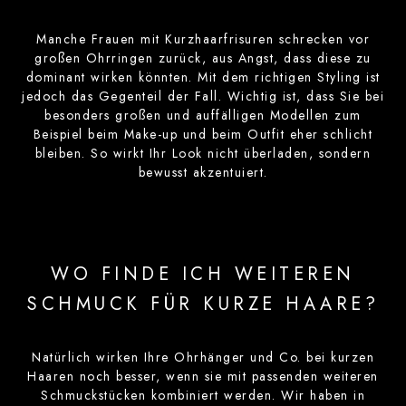
Manche Frauen mit Kurzhaarfrisuren schrecken vor
großen Ohrringen zurück, aus Angst, dass diese zu
dominant wirken könnten. Mit dem richtigen Styling ist
jedoch das Gegenteil der Fall. Wichtig ist, dass Sie bei
besonders großen und auffälligen Modellen zum
Beispiel beim Make-up und beim Outfit eher schlicht
bleiben. So wirkt Ihr Look nicht überladen, sondern
bewusst akzentuiert.
WO FINDE ICH WEITEREN
SCHMUCK FÜR KURZE HAARE?
Natürlich wirken Ihre Ohrhänger und Co. bei kurzen
Haaren noch besser, wenn sie mit passenden weiteren
Schmuckstücken kombiniert werden. Wir haben in