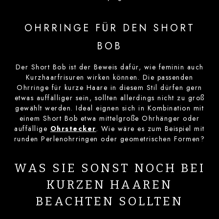
OHRRINGE FÜR DEN SHORT
BOB
Der Short Bob ist der Beweis dafür, wie feminin auch
Kurzhaarfrisuren wirken können. Die passenden
Ohrringe für kurze Haare in diesem Stil dürfen gern
etwas auffälliger sein, sollten allerdings nicht zu groß
gewählt werden. Ideal eignen sich in Kombination mit
einem Short Bob etwa mittelgroße Ohrhänger oder
auffällige
Ohrstecker
. Wie wäre es zum Beispiel mit
runden Perlenohrringen oder geometrischen Formen?
WAS SIE SONST NOCH BEI
KURZEN HAAREN
BEACHTEN SOLLTEN