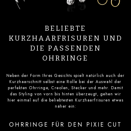
BELIEBTE
KURZHAARFRISUREN UND
DIE PASSENDEN
OHRRINGE
Neben der Form Ihres Gesichts spielt natürlich auch der
Kurzhaarschnitt selbst eine Rolle bei der Auswahl der
perfekten Ohrringe, Creolen, Stecker und mehr. Damit
das Styling von vorn bis hinten überzeugt, gehen wir
hier einmal auf die beliebtesten Kurzhaarfrisuren etwas
näher ein:
OHRRINGE FÜR DEN PIXIE CUT