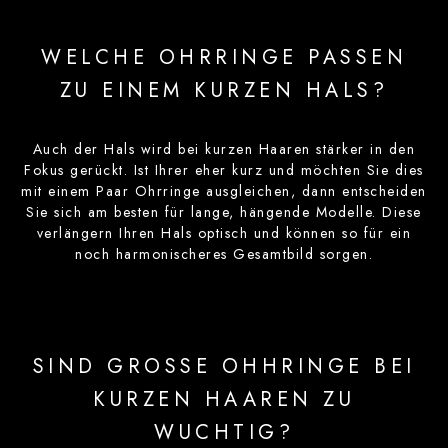
WELCHE OHRRINGE PASSEN
ZU EINEM KURZEN HALS?
Auch der Hals wird bei kurzen Haaren stärker in den
Fokus gerückt. Ist Ihrer eher kurz und möchten Sie dies
mit einem Paar Ohrringe ausgleichen, dann entscheiden
Sie sich am besten für lange, hängende Modelle. Diese
verlängern Ihren Hals optisch und können so für ein
noch harmonischeres Gesamtbild sorgen.
SIND GROSSE OHHRINGE BEI
KURZEN HAAREN ZU
WUCHTIG?