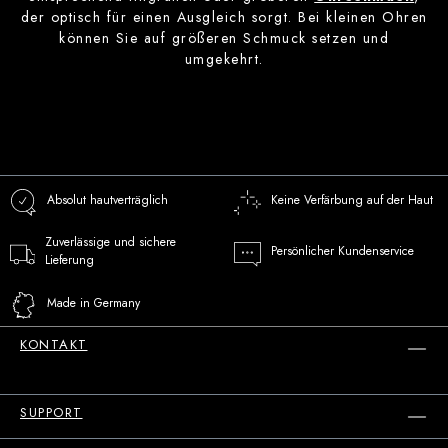
der optisch für einen Ausgleich sorgt. Bei kleinen Ohren
können Sie auf größeren Schmuck setzen und
umgekehrt.
Absolut hautverträglich
Keine Verfärbung auf der Haut
Zuverlässige und sichere
Persönlicher Kundenservice
Lieferung
Made in Germany
KONTAKT
SUPPORT