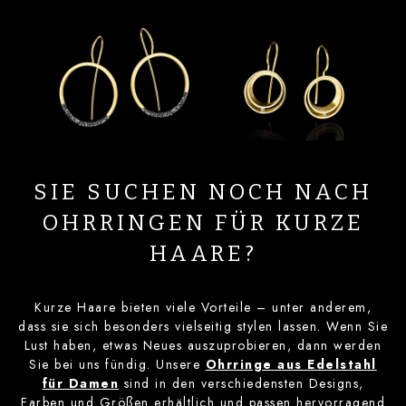
SIE SUCHEN NOCH NACH
OHRRINGEN FÜR KURZE
HAARE?
Kurze Haare bieten viele Vorteile – unter anderem,
dass sie sich besonders vielseitig stylen lassen. Wenn Sie
Lust haben, etwas Neues auszuprobieren, dann werden
Sie bei uns fündig. Unsere
Ohrringe aus Edelstahl
für Damen
sind in den verschiedensten Designs,
Farben und Größen erhältlich und passen hervorragend