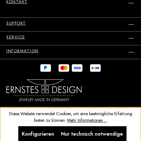
KONTAKT
SUPPORT
SERVICE
INFORMATION
Diese Website verwendet Cookies, um eine bestmögliche Erfahrung
bieten zu können.
Mehr Informationen ...
Konfigurieren
Nur technisch notwendige