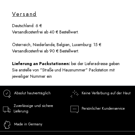
Versand
Deutschland: 6 €
Versandkostenfrei ab 40 € Bestellwert.
Österreich, Niederlande, Belgien, Luxemburg: 15 €
Versandkostenfrei ab 90 € Bestellwert.
Lieferung an Packstationen:
bei der Lieferadresse geben
Sie anstelle von "Straße und Hausnummer" Packstation mit
jeweiliger Nummer ein
Absolut hautverträglich
Keine Verfärbung auf der Haut
Zuverlässige und sichere
Persönlicher Kundenservice
Lieferung
Made in Germany