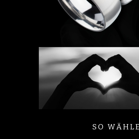
SO WÄHLE