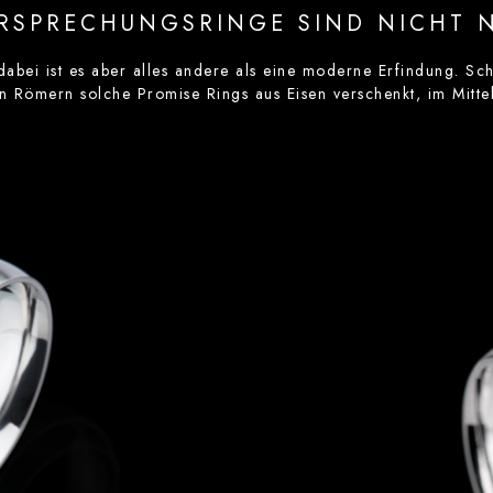
RSPRECHUNGSRINGE SIND NICHT 
abei ist es aber alles andere als eine moderne Erfindung. Sch
 Römern solche Promise Rings aus Eisen verschenkt, im Mittel