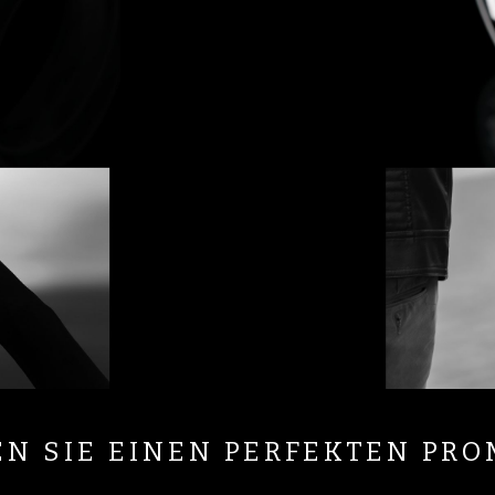
N SIE EINEN PERFEKTEN PRO