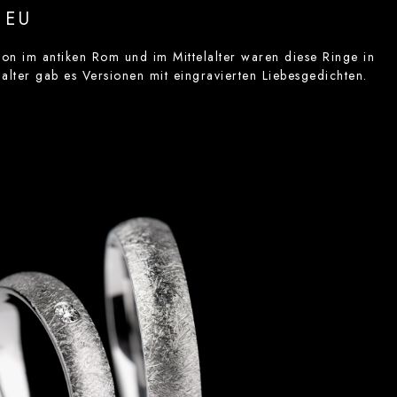
NEU
on im antiken Rom und im Mittelalter waren diese Ringe in
alter gab es Versionen mit eingravierten Liebesgedichten.