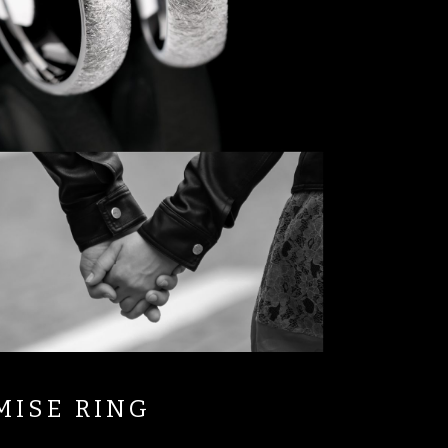
MISE RING