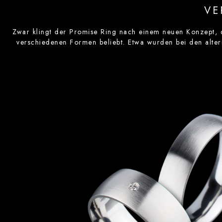
VE
Zwar klingt der Promise Ring nach einem neuen Konzept, d
verschiedenen Formen beliebt. Etwa wurden bei den altern