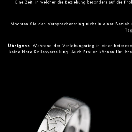
Eine Zeit, in welcher die Beziehung besonders auf die Prob
Möchten Sie den Versprechensring nicht in einer Bezieh
Tag
Übrigens
: Während der Verlobungsring in einer heterose
keine klare Rollenverteilung. Auch Frauen können für ih