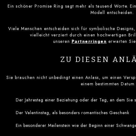
Ein schöner Promise Ring sagt mehr als tausend Worte. Ein
Modell entscheiden. 
Viele Menschen entscheiden sich für symbolische Designs,
vielleicht verziert durch einen hochwertigen Bril
unseren
Partnerringen
erwarten Sie
ZU DIESEN ANL
Sie brauchen nicht unbedingt einen Anlass, um einen Ver
einem bestimmten Datum 
Der Jahrestag einer Beziehung oder der Tag, an dem Sie 
Der Valentinstag, als besonders romantisches Geschenk
Ein besonderer Meilenstein wie der Beginn einer Schwan