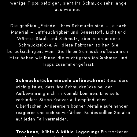
wenige Tipps befolgen, sieht Ihr Schmuck sehr lange
aus wie neu.
Die größten „Feinde“ Ihres Schmucks sind – je nach
Material – Luftfeuchtigkeit und Sauerstoff, Licht und
Wärme, Staub und Schmutz, aber auch andere
Schmuckstücke. All diese Faktoren sollten Sie
berücksichtigen, wenn Sie Ihren Schmuck aufbewahren.
Hier haben wir Ihnen die wichtigsten Maßnahmen und
Tipps zusammengefasst:
Schmuckstücke einzeln aufbewahren:
Besonders
wichtig ist es, dass Ihre Schmuckstücke bei der
Aufbewahrung nicht in Kontakt kommen. Einerseits
verhindern Sie so Kratzer auf empfindlichen
Oberflächen. Andererseits können Metalle aufeinander
reagieren und sich so verfärben. Beides sollten Sie also
auf jeden Fall vermeiden.
Trockene, kühle & kühle Lagerung:
Ein trockener