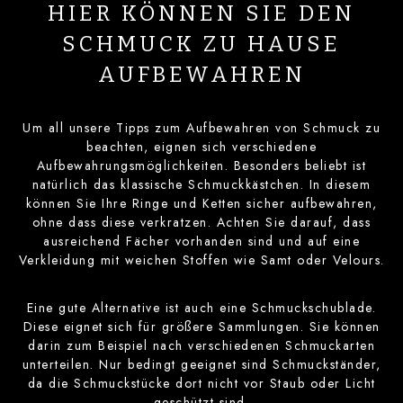
HIER KÖNNEN SIE DEN
SCHMUCK ZU HAUSE
AUFBEWAHREN
Um all unsere Tipps zum Aufbewahren von Schmuck zu
beachten, eignen sich verschiedene
Aufbewahrungsmöglichkeiten. Besonders beliebt ist
natürlich das klassische Schmuckkästchen. In diesem
können Sie Ihre Ringe und Ketten sicher aufbewahren,
ohne dass diese verkratzen. Achten Sie darauf, dass
ausreichend Fächer vorhanden sind und auf eine
Verkleidung mit weichen Stoffen wie Samt oder Velours.
Eine gute Alternative ist auch eine Schmuckschublade.
Diese eignet sich für größere Sammlungen. Sie können
darin zum Beispiel nach verschiedenen Schmuckarten
unterteilen. Nur bedingt geeignet sind Schmuckständer,
da die Schmuckstücke dort nicht vor Staub oder Licht
geschützt sind.