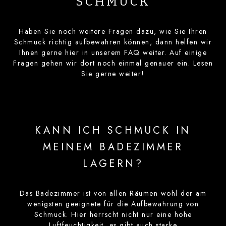
SCHMUCK
Haben Sie noch weitere Fragen dazu, wie Sie Ihren
Schmuck richtig aufbewahren können, dann helfen wir
Ihnen gerne hier in unserem FAQ weiter. Auf einige
Fragen gehen wir dort noch einmal genauer ein. Lesen
Sie gerne weiter!
KANN ICH SCHMUCK IN
MEINEM BADEZIMMER
LAGERN?
Das Badezimmer ist von allen Räumen wohl der am
wenigsten geeignete für die Aufbewahrung von
Schmuck. Hier herrscht nicht nur eine hohe
Luftfeuchtigkeit, es gibt auch starke