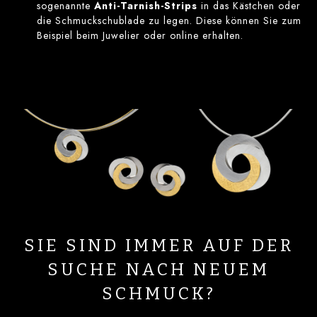
sogenannte
Anti-Tarnish-Strips
in das Kästchen oder
die Schmuckschublade zu legen. Diese können Sie zum
Beispiel beim Juwelier oder online erhalten.
SIE SIND IMMER AUF DER
SUCHE NACH NEUEM
SCHMUCK?