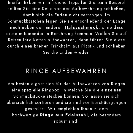
hierfür haben wir hilfreiche Tipps für Sie. Zum Beispiel
sollten Sie eine Kette vor der Aufbewahrung schließen,
damit sich die Enden nicht verfangen. Im
Schmuckkästchen legen Sie sie anschließend der Länge
nach neben den anderen
Halssschmuck
, ohne dass
diese miteinander in Berührung kommen. Wollen Sie auf
Reisen Ihre Ketten aufbewahren, dann führen Sie diese
durch einen breiten Trinkhalm aus Plastik und schließen
Sie die Enden wieder.
RINGE AUFBEWAHREN
Am besten eignet sich für das Aufbewahren von Ringen
eine spezielle Ringbox, in welche Sie die einzelnen
Schmuckstücke stecken können. So lassen sie sich
übersichtlich sortieren und sie sind vor Beschädigungen
geschützt. Wir empfehlen Ihnen zudem
hochwertige
Ringe aus Edelstahl
, die besonders
robust sind!