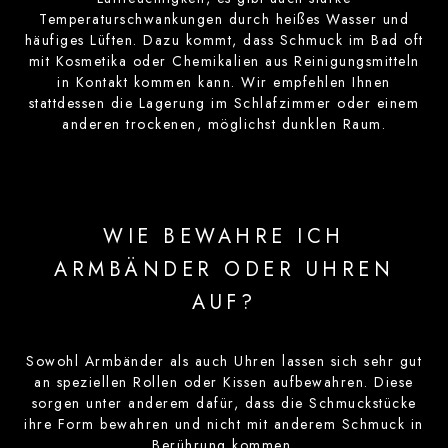
Temperaturschwankungen durch heißes Wasser und
häufiges Lüften. Dazu kommt, dass Schmuck im Bad oft
mit Kosmetika oder Chemikalien aus Reinigungsmitteln
in Kontakt kommen kann. Wir empfehlen Ihnen
stattdessen die Lagerung im Schlafzimmer oder einem
anderen trockenen, möglichst dunklen Raum.
WIE BEWAHRE ICH
ARMBÄNDER ODER UHREN
AUF?
Sowohl Armbänder als auch Uhren lassen sich sehr gut
an speziellen Rollen oder Kissen aufbewahren. Diese
sorgen unter anderem dafür, dass die Schmuckstücke
ihre Form bewahren und nicht mit anderem Schmuck in
Berührung kommen.