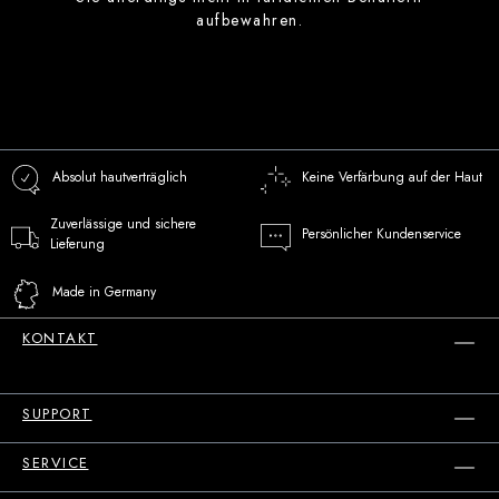
aufbewahren.
Absolut hautverträglich
Keine Verfärbung auf der Haut
Zuverlässige und sichere
Persönlicher Kundenservice
Lieferung
Made in Germany
KONTAKT
SUPPORT
SERVICE