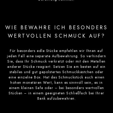
WIE BEWAHRE ICH BESONDERS
WERTVOLLEN SCHMUCK AUF?
Für besonders edle Stücke empfehlen wir Ihnen auf
jeden Fall eine separate Aufbewahrung. So verhindern
Sie, dass Ihr Schmuck verkratzt oder mit den Metallen
anderer Stücke reagiert. Setzen Sie am besten auf ein
stabiles und gut gepolstertes Schmuckkästchen oder
eine einzelne Box. Hat das Schmuckstück auch einen
hohen monetären Wert, kann es sinnvoll sein, es in
einem kleinen Safe oder – bei besonders wertvollen
Stücken – in einem geeigneten Schließfach bei Ihrer
Bank aufzubewahren.