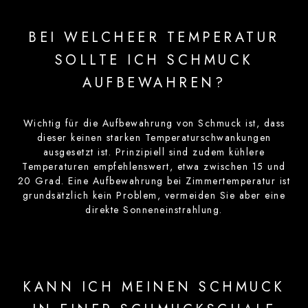
BEI WELCHEER TEMPERATUR
SOLLTE ICH SCHMUCK
AUFBEWAHREN?
Wichtig für die Aufbewahrung von Schmuck ist, dass
dieser keinen starken Temperaturschwankungen
ausgesetzt ist. Prinzipiell sind zudem kühlere
Temperaturen empfehlenswert, etwa zwischen 15 und
20 Grad. Eine Aufbewahrung bei Zimmertemperatur ist
grundsätzlich kein Problem, vermeiden Sie aber eine
direkte Sonneneinstrahlung.
KANN ICH MEINEN SCHMUCK