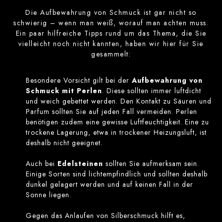
Die Aufbewahrung von Schmuck ist gar nicht so
schwierig – wenn man weiß, worauf man achten muss.
Ein paar hilfreiche Tipps rund um das Thema, die Sie
vielleicht noch nicht kannten, haben wir hier für Sie
gesammelt:
Besondere Vorsicht gilt bei der
Aufbewahrung von
Schmuck mit Perlen
. Diese sollten immer luftdicht
und weich gebettet werden. Den Kontakt zu Säuren und
Parfum sollten Sie auf jeden Fall vermeiden. Perlen
benötigen zudem eine gewisse Luftfeuchtigkeit. Eine zu
trockene Lagerung, etwa in trockener Heizungsluft, ist
deshalb nicht geeignet.
Auch bei
Edelsteinen
sollten Sie aufmerksam sein.
Einige Sorten sind lichtempfindlich und sollten deshalb
dunkel gelagert werden und auf keinen Fall in der
Sonne liegen.
Gegen das Anlaufen von Silberschmuck hilft es,