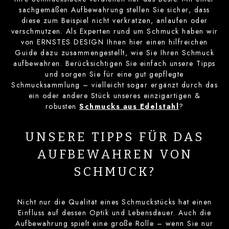
sachgemäßen Aufbewahrung stellen Sie sicher, dass
diese zum Beispiel nicht verkratzen, anlaufen oder
verschmutzen. Als Experten rund um Schmuck haben wir
von ERNSTES DESIGN Ihnen hier einen hilfreichen
Guide dazu zusammengestellt, wie Sie Ihren Schmuck
aufbewahren. Berücksichtigen Sie einfach unsere Tipps
und sorgen Sie für eine gut gepflegte
Schmucksammlung – vielleicht sogar ergänzt durch das
ein oder andere Stück unseres einzigartigen &
robusten
Schmucks aus Edelstahl
?
UNSERE TIPPS FÜR DAS
AUFBEWAHREN VON
SCHMUCK?
Nicht nur die Qualität eines Schmuckstücks hat einen
Einfluss auf dessen Optik und Lebensdauer. Auch die
Aufbewahrung spielt eine große Rolle – wenn Sie nur