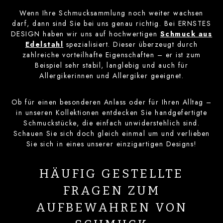
Wenn Ihre Schmucksammlung noch weiter wachsen
darf, dann sind Sie bei uns genau richtig. Bei ERNSTES
DESIGN haben wir uns auf hochwertigen
Schmuck aus
Edelstahl
spezialisiert. Dieser überzeugt durch
zahlreiche vorteilhafte Eigenschaften – er ist zum
Beispiel sehr stabil, langlebig und auch für
Allergikerinnen und Allergiker geeignet.
Ob für einen besonderen Anlass oder für Ihren Alltag –
in unseren Kollektionen entdecken Sie handgefertigte
Schmuckstücke, die einfach unwiderstehlich sind.
Schauen Sie sich doch gleich einmal um und verlieben
Sie sich in eines unserer einzigartigen Designs!
HÄUFIG GESTELLTE
FRAGEN ZUM
AUFBEWAHREN VON