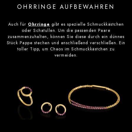
OHRRINGE AUFBEWAHREN
Auch für
Ohrringe
gibt es spezielle Schmuckkästchen
oder Schatullen. Um die passenden Paare
zusammenzuhalten, können Sie diese durch ein dünnes
Stück Pappe stechen und anschließend verschließen. Ein
toller Tipp, um Chaos im Schmuckkästchen zu
vermeiden.