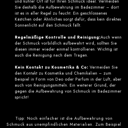
und kühler Ort ist für Ihren Schmuck ideal. Vermeiden
Sie deshalb die Aufbewahrung im Badezimmer – dort
ist es in aller Regel zu feucht. Ein geschlossenes
Kästchen oder Ähnliches sorgt dafür, dass kein direktes
Sonnenlicht auf den Schmuck fällt.
Regelmäßige Kontrolle und Reinigung:
Auch wenn
der Schmuck vorbildlich aufbewahrt wird, sollten Sie
diesen immer wieder einmal kontrollieren. Wichtig ist
auch die Reinigung nach dem Tragen.
Kein Kontakt zu Kosmetika & Co:
Vermeiden Sie
den Kontakt zu Kosmetika und Chemikalien – zum
Beispiel in Form von Deo oder Parfum in der Luft, aber
auch von Reinigungsmitteln. Ein weiterer Grund, der
gegen die Aufbewahrung von Schmuck im Badezimmer
spricht!
Tipp: Noch einfacher ist die Aufbewahrung von
Schmuck aus unempfindlichen Materialien. Zum Beispiel