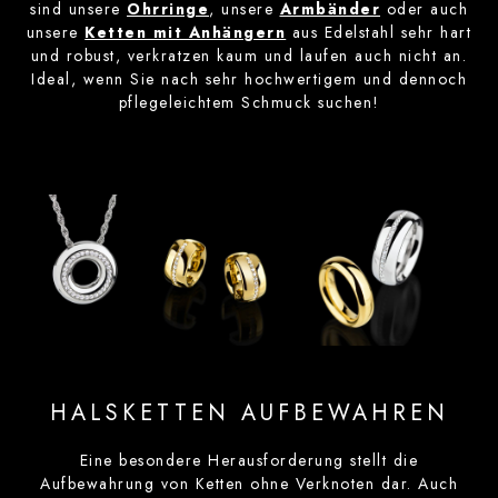
sind unsere
Ohrringe
, unsere
Armbänder
oder auch
unsere
Ketten mit Anhängern
aus Edelstahl sehr hart
und robust, verkratzen kaum und laufen auch nicht an.
Ideal, wenn Sie nach sehr hochwertigem und dennoch
pflegeleichtem Schmuck suchen!
HALSKETTEN AUFBEWAHREN
Eine besondere Herausforderung stellt die
Aufbewahrung von Ketten ohne Verknoten dar. Auch