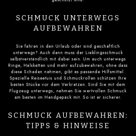
SCHMUCK UNTERWEGS
AUFBEWAHREN
Sie fahren in den Urlaub oder sind geschäftlich
unterwegs? Auch dann muss der Lieblingsschmuck
selbstverständlich mit dabei sein. Um auch unterwegs
Ringe, Halsketten und mehr aufzubewahren, ohne dass
diese Schaden nehmen, gibt es passende Hilfsmittel.
Spezielle Reiseetuis und Schmuckrollen schützen Ihre
besten Stücke vor dem Verkratzen. Sind Sie mit dem
Flugzeug unterwegs, nehmen Sie wertvollen Schmuck
am besten im Handgepäck mit. So ist er sicherer.
SCHMUCK AUFBEWAHREN:
TIPPS & HINWEISE