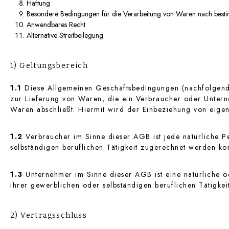
Haftung
Besondere Bedingungen für die Verarbeitung von Waren nach bes
Anwendbares Recht
Alternative Streitbeilegung
1) Geltungsbereich
1.1
Diese Allgemeinen Geschäftsbedingungen (nachfolgend 
zur Lieferung von Waren, die ein Verbraucher oder Untern
Waren abschließt. Hiermit wird der Einbeziehung von eigen
1.2
Verbraucher im Sinne dieser AGB ist jede natürliche P
selbständigen beruflichen Tätigkeit zugerechnet werden kö
1.3
Unternehmer im Sinne dieser AGB ist eine natürliche od
ihrer gewerblichen oder selbständigen beruflichen Tätigkeit
2) Vertragsschluss