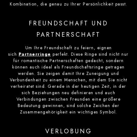
Kombination, die genau zu Ihrer Persönlichkeit passt.
FREUNDSCHAFT UND
PARTNERSCHAFT
Um Ihre Freundschaft zu feiern, eignen
sich
Partnerringe
perfekt. Diese Ringe sind nicht nur
für romantische Partnerschaften gedacht, sondern
können auch ideal als Freundschaftsringe getragen
werden. Sie zeigen damit Ihre Zuneigung und
Verbundenheit zu einem Menschen, mit dem Sie nicht
verheiratet sind. Gerade in der heutigen Zeit, in der
sich Beziehungen neu definieren und auch
Verbindungen zwischen Freunden eine größere
Bedeutung gewinnen, sind solche Zeichen der
Zusammengehörigkeit ein wichtiges Symbol.
VERLOBUNG