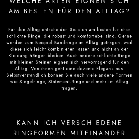
WELCHE ARTEN EIGNEN SICH
AM BESTEN FÜR DEN ALLTAG?
Für den Alltag entscheiden Sie sich am besten für eher
schlichte Ringe, die robust und komfortabel sind. Gerne
werden zum Beispiel Bandringe im Alltag getragen, weil
diese sich leicht kombinieren lassen und nicht an der
Kleidung hängen bleiben. Auch andere schlichte Ringe
mit kleinen Steinen eignen sich hervorragend für den
Alltag. Von ihnen geht eine dezente Eleganz aus.
Selbstverständlich können Sie auch viele andere Formen
wie Siegelringe, Statement-Ringe und mehr im Alltag
tragen.
KANN ICH VERSCHIEDENE
RINGFORMEN MITEINANDER