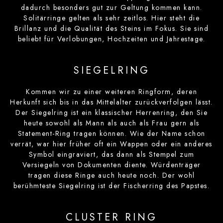
dadurch besonders gut zur Geltung kommen kann.
Solitärringe gelten als sehr zeitlos. Hier steht die
Brillanz und die Qualität des Steins im Fokus. Sie sind
beliebt für Verlobungen, Hochzeiten und Jahrestage.
SIEGELRING
Kommen wir zu einer weiteren Ringform, deren
Herkunft sich bis in das Mittelalter zurückverfolgen lässt.
Der Siegelring ist ein klassischer Herrenring, den Sie
heute sowohl als Mann als auch als Frau gern als
Statement-Ring tragen können. Wie der Name schon
verrät, war hier früher oft ein Wappen oder ein anderes
Symbol eingraviert, das dann als Stempel zum
Versiegeln von Dokumenten diente. Würdenträger
tragen diese Ringe auch heute noch. Der wohl
berühmteste Siegelring ist der Fischerring des Papstes.
CLUSTER RING