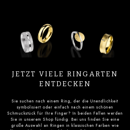
JETZT VIELE RINGARTEN
ENTDECKEN
Sie suchen nach einem Ring, der die Unendlichkeit
symbolisiert oder einfach nach einem schönen
Schmuckstück für Ihre Finger? In beiden Fällen werden
Sie in unserem Shop fündig. Bei uns finden Sie eine
große Auswahl an Ringen in klassischen Farben wie