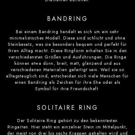
BANDRING
Bei einem Bandring handelt es sich um ein sehr
minimalistisches Modell. Diese sind schlicht und ohne
Steinbesatz, was sie besonders bequem und perfekt für
Ihren Alltag macht. Diese Ringform erhalten Sie in den
verschiedensten Größen und Ausführungen. Die Ringe
können etwa dünn, breit, matt, glänzend und aus
verschiedenen Materialien gefertigt sein. Weil sie so
alltagstauglich sind, entscheiden sich viele Menschen für
einen Bandring als Zeichen für ihre Ehe oder als
Symbol für ihre Freundschaft.
SOLITAIRE RING
Der Solitaire Ring gehört zu den bekanntesten
Ringarten. Hier steht ein einzelner Stein im Mittelpunkt,
der meist von drei bis sechs Krappen gehalten wird und