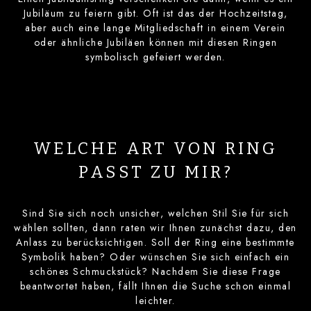
Jubiläum zu feiern gibt. Oft ist das der Hochzeitstag,
aber auch eine lange Mitgliedschaft in einem Verein
oder ähnliche Jubiläen können mit diesen Ringen
symbolisch gefeiert werden.
WELCHE ART VON RING
PASST ZU MIR?
Sind Sie sich noch unsicher, welchen Stil Sie für sich
wählen sollten, dann raten wir Ihnen zunächst dazu, den
Anlass zu berücksichtigen. Soll der Ring eine bestimmte
Symbolik haben? Oder wünschen Sie sich einfach ein
schönes Schmuckstück? Nachdem Sie diese Frage
beantwortet haben, fällt Ihnen die Suche schon einmal
leichter.