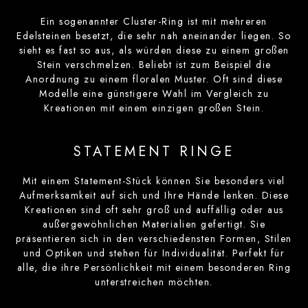
Ein sogenannter Cluster-Ring ist mit mehreren
Edelsteinen besetzt, die sehr nah aneinander liegen. So
sieht es fast so aus, als würden diese zu einem großen
Stein verschmelzen. Beliebt ist zum Beispiel die
Anordnung zu einem floralen Muster. Oft sind diese
Modelle eine günstigere Wahl im Vergleich zu
Kreationen mit einem einzigen großen Stein.
STATEMENT RINGE
Mit einem Statement-Stück können Sie besonders viel
Aufmerksamkeit auf sich und Ihre Hände lenken. Diese
Kreationen sind oft sehr groß und auffällig oder aus
außergewöhnlichen Materialien gefertigt. Sie
präsentieren sich in den verschiedensten Formen, Stilen
und Optiken und stehen für Individualität. Perfekt für
alle, die ihre Persönlichkeit mit einem besonderen Ring
unterstreichen möchten.