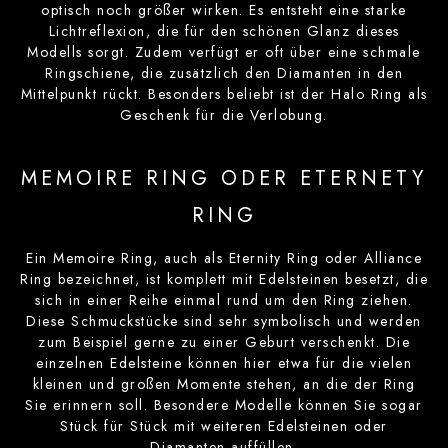
optisch noch größer wirken. Es entsteht eine starke
Lichtreflexion, die für den schönen Glanz dieses
Modells sorgt. Zudem verfügt er oft über eine schmale
Ringschiene, die zusätzlich den Diamanten in den
Mittelpunkt rückt. Besonders beliebt ist der Halo Ring als
Geschenk für die Verlobung.
MEMOIRE RING ODER ETERNETY
RING
Ein Memoire Ring, auch als Eternity Ring oder Alliance
Ring bezeichnet, ist komplett mit Edelsteinen besetzt, die
sich in einer Reihe einmal rund um den Ring ziehen.
Diese Schmuckstücke sind sehr symbolisch und werden
zum Beispiel gerne zu einer Geburt verschenkt. Die
einzelnen Edelsteine können hier etwa für die vielen
kleinen und großen Momente stehen, an die der Ring
Sie erinnern soll. Besondere Modelle können Sie sogar
Stück für Stück mit weiteren Edelsteinen oder
Diamanten auffüllen.