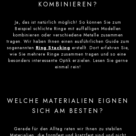
KOMBINIEREN?
Ja, das ist natürlich möglich! So können Sie zum
Beispiel schlichte Ringe mit auffälligen Modellen
kombinieren oder verschiedene Metalle zusammen
tragen. Wir haben Ihnen einen ausführlichen Guide zum
sogenannten
Ring Stacking
erstellt. Dort erfahren Sie,
wie Sie mehrere Ringe zusammen tragen und so eine
besonders interessante Optik erzielen. Lesen Sie gerne
einmal rein!
WELCHE MATERIALIEN EIGNEN
SICH AM BESTEN?
Gerade für den Alltag raten wir Ihnen zu stabilen
Materialien, die formfest und kratzfest sind und nicht