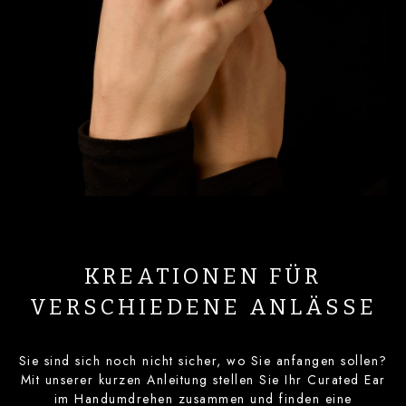
KREATIONEN FÜR
VERSCHIEDENE ANLÄSSE
Sie sind sich noch nicht sicher, wo Sie anfangen sollen?
Mit unserer kurzen Anleitung stellen Sie Ihr Curated Ear
im Handumdrehen zusammen und finden eine