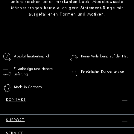
unterstreichen einen markanten Look. Modebewusste
Männer tragen heute auch gern Statement-Ringe mit
ausgefallenen Formen und Motiven.
Absolut hautverträglich
Keine Verfärbung auf der Haut
Zuverlässige und sichere
Persönlicher Kundenservice
Lieferung
Made in Germany
KONTAKT
SUPPORT
SERVICE