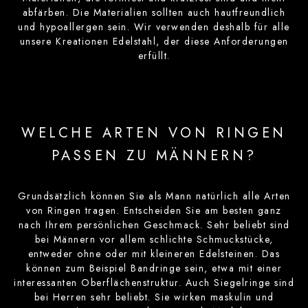
abfärben. Die Materialien sollten auch hautfreundlich
und hypoallergen sein. Wir verwenden deshalb für alle
unsere Kreationen Edelstahl, der diese Anforderungen
erfüllt.
WELCHE ARTEN VON RINGEN
PASSEN ZU MÄNNERN?
Grundsätzlich können Sie als Mann natürlich alle Arten
von Ringen tragen. Entscheiden Sie am besten ganz
nach Ihrem persönlichen Geschmack. Sehr beliebt sind
bei Männern vor allem schlichte Schmuckstücke,
entweder ohne oder mit kleineren Edelsteinen. Das
können zum Beispiel Bandringe sein, etwa mit einer
interessanten Oberflächenstruktur. Auch Siegelringe sind
bei Herren sehr beliebt. Sie wirken maskulin und