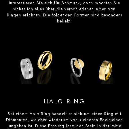
Interessieren Sie sich für Schmuck, dann möchten Sie
sicherlich alles über die verschiedenen Arten von
Ringen erfahren. Die folgenden Formen sind besonders
beliebt:
HALO RING
Bei einem Halo Ring handelt es sich um einen Ring mit
Diamanten, welcher wiederum von kleineren Edelsteinen
umgeben ist. Diese Fassung lässt den Stein in der Mitte