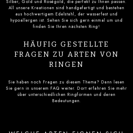
Silber, Gold und Roségold, die perfekt zu Ihnen passen.
All unsere Kreationen sind handgefertigt und bestehen
aus hochwertigem Edelstahl, der wasserfest und
hypoallergen ist. Sehen Sie sich gern einmal um und
finden Sie Ihren nächsten Ring!
HÄUFIG GESTELLTE
FRAGEN ZU ARTEN VON
RINGEN
Sie haben noch Fragen zu diesem Thema? Dann lesen
Sie gern in unserem FAQ weiter. Dort erfahren Sie mehr
über unterschiedlichen Ringformen und deren
Bedeutungen.