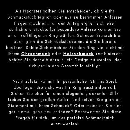
Als Nächstes sollten Sie entscheiden, ob Sie Ihr
Schmuckstück täglich oder nur zu bestimmten Anlässen
tragen möchten. Für den Alltag eignen sich eher
schlichtere Stücke, für besondere Anlässe können Sie
einen auffälligeren Ring wählen. Schauen Sie sich hier
auch gern die Schmuckstücke an, die Sie bereits
besitzen. Schließlich möchten Sie den Ring vielleicht mit
Ihrem
Ohrschmuck
oder
Halsschmuck
kombinieren.
Achten Sie deshalb darauf, ein Design zu wählen, das
sich gut in das Gesamtbild einfügt.
Nicht zuletzt kommt Ihr persönlicher Stil ins Spiel.
Überlegen Sie sich, was Ihr Ring ausstrahlen soll.
Stehen Sie eher für einen eleganten, dezenten Stil?
Lieben Sie den großen Auftritt und setzen Sie gern ein
Statement mit Ihrem Schmuck? Oder möchten Sie sich
gar einmal ganz neu erfinden? Beantworten Sie diese
Fragen für sich, um das perfekte Schmuckstück
auszuwählen!