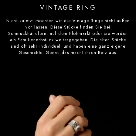
VINTAGE RING
Nicht zuletzt möchten wir die Vintage Ringe nicht außen
vor lassen. Diese Stücke finden Sie bei
Schmuckhändlern, auf dem Flohmarkt oder sie werden
als Familienerbstück weitergegeben. Die alten Stücke
sind oft sehr individuell und haben eine ganz eigene
Geschichte. Genau das macht ihren Reiz aus.