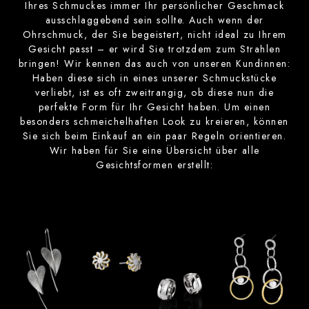
Ihres Schmuckes immer Ihr persönlicher Geschmack
ausschlaggebend sein sollte. Auch wenn der
Ohrschmuck, der Sie begeistert, nicht ideal zu Ihrem
Gesicht passt – er wird Sie trotzdem zum Strahlen
bringen! Wir kennen das auch von unseren Kundinnen:
Haben diese sich in eines unserer Schmuckstücke
verliebt, ist es oft zweitrangig, ob diese nun die
perfekte Form für Ihr Gesicht haben. Um einen
besonders schmeichelhaften Look zu kreieren, können
Sie sich beim Einkauf an ein paar Regeln orientieren.
Wir haben für Sie eine Übersicht über alle
Gesichtsformen erstellt: