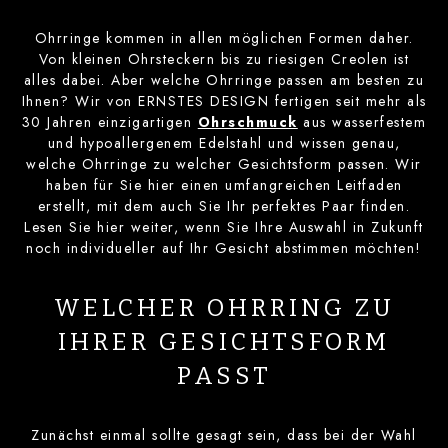
Ohrringe kommen in allen möglichen Formen daher.
Von kleinen Ohrsteckern bis zu riesigen Creolen ist
alles dabei. Aber welche Ohrringe passen am besten zu
Ihnen? Wir von ERNSTES DESIGN fertigen seit mehr als
30 Jahren einzigartigen
Ohrschmuck
aus wasserfestem
und hypoallergenem Edelstahl und wissen genau,
welche Ohrringe zu welcher Gesichtsform passen. Wir
haben für Sie hier einen umfangreichen Leitfaden
erstellt, mit dem auch Sie Ihr perfektes Paar finden.
Lesen Sie hier weiter, wenn Sie Ihre Auswahl in Zukunft
noch individueller auf Ihr Gesicht abstimmen möchten!
WELCHER OHRRING ZU
IHRER GESICHTSFORM
PASST
Zunächst einmal sollte gesagt sein, dass bei der Wahl