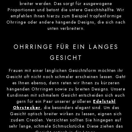
breiter werden. Das sorgt für ausgewogene
Proportionen und betont die untere Gesichtshälfte. Wir
empfehlen Ihnen hierzu zum Beispiel tropfenförmige
Ohrringe oder andere hängende Designs, die sich nach
unten verbreitern.
OHRRINGE FÜR EIN LANGES
GESICHT
Frauen mit einer länglichen Gesichtsform möchten ihr
Gesicht oft nicht noch schmaler erscheinen lassen. Geht
es Ihnen ebenso, dann raten wir Ihnen zu kürzeren
hängenden Ohrringen sowie zu breiten Designs. Unsere
Kundinnen mit schmalem Gesicht entscheiden sich auch
gern für ein Paar unserer größeren
Edelstahl
Ohrstecker
, die besonders elegant sind. Um das
Gesicht optisch breiter wirken zu lassen, eignen sich
zudem Creolen. Verzichten sollten Sie hingegen auf
sehr lange, schmale Schmuckstücke. Diese ziehen das