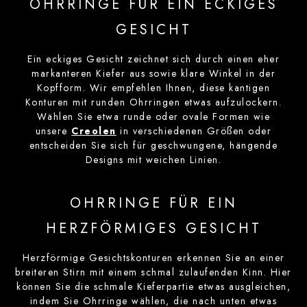
OHRRINGE FÜR EIN ECKIGES
GESICHT
Ein eckiges Gesicht zeichnet sich durch einen eher
markanteren Kiefer aus sowie klare Winkel in der
Kopfform. Wir empfehlen Ihnen, diese kantigen
Konturen mit runden Ohrringen etwas aufzulockern.
Wählen Sie etwa runde oder ovale Formen wie
unsere
Creolen
in verschiedenen Größen oder
entscheiden Sie sich für geschwungene, hängende
Designs mit weichen Linien.
OHRRINGE FÜR EIN
HERZFÖRMIGES GESICHT
Herzförmige Gesichtskonturen erkennen Sie an einer
breiteren Stirn mit einem schmal zulaufenden Kinn. Hier
können Sie die schmale Kieferpartie etwas ausgleichen,
indem Sie Ohrringe wählen, die nach unten etwas