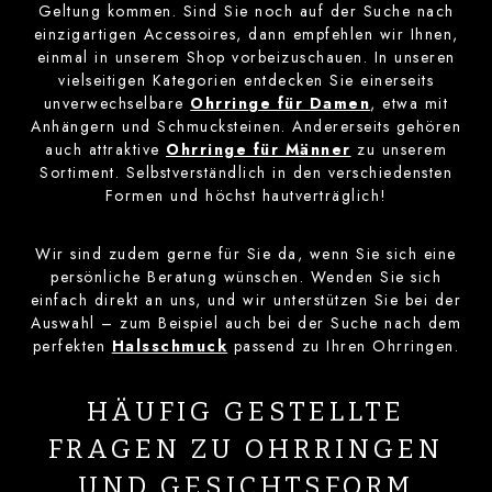
Geltung kommen. Sind Sie noch auf der Suche nach
einzigartigen Accessoires, dann empfehlen wir Ihnen,
einmal in unserem Shop vorbeizuschauen. In unseren
vielseitigen Kategorien entdecken Sie einerseits
unverwechselbare
Ohrringe für Damen
, etwa mit
Anhängern und Schmucksteinen. Andererseits gehören
auch attraktive
Ohrringe für Männer
zu unserem
Sortiment. Selbstverständlich in den verschiedensten
Formen und höchst hautverträglich!
Wir sind zudem gerne für Sie da, wenn Sie sich eine
persönliche Beratung wünschen. Wenden Sie sich
einfach direkt an uns, und wir unterstützen Sie bei der
Auswahl – zum Beispiel auch bei der Suche nach dem
perfekten
Halsschmuck
passend zu Ihren Ohrringen.
HÄUFIG GESTELLTE
FRAGEN ZU OHRRINGEN
UND GESICHTSFORM