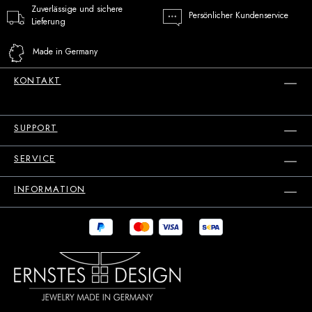
Zuverlässige und sichere
Persönlicher Kundenservice
Lieferung
Made in Germany
KONTAKT
SUPPORT
SERVICE
INFORMATION