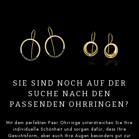
SIE SIND NOCH AUF DER
SUCHE NACH DEN
PASSENDEN OHRRINGEN?
Mit dem perfekten Paar Ohrringe unterstreichen Sie Ihre
individuelle Schönheit und sorgen dafür, dass Ihre
Gesichtsform, aber auch Ihre Augen besonders gut zur