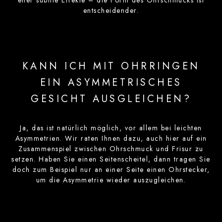
entscheidender.
KANN ICH MIT OHRRINGEN
EIN ASYMMETRISCHES
GESICHT AUSGLEICHEN?
Ja, das ist natürlich möglich, vor allem bei leichten
Asymmetrien. Wir raten Ihnen dazu, auch hier auf ein
Zusammenspiel zwischen Ohrschmuck und Frisur zu
setzen. Haben Sie einen Seitenscheitel, dann tragen Sie
doch zum Beispiel nur an einer Seite einen Ohrstecker,
um die Asymmetrie wieder auszugleichen.