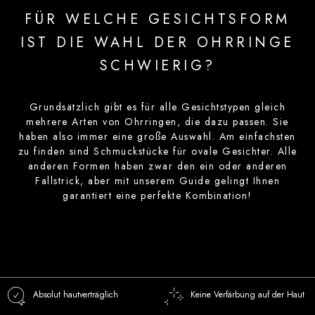
FÜR WELCHE GESICHTSFORM
IST DIE WAHL DER OHRRINGE
SCHWIERIG?
Grundsätzlich gibt es für alle Gesichtstypen gleich
mehrere Arten von Ohrringen, die dazu passen. Sie
haben also immer eine große Auswahl. Am einfachsten
zu finden sind Schmuckstücke für ovale Gesichter. Alle
anderen Formen haben zwar den ein oder anderen
Fallstrick, aber mit unserem Guide gelingt Ihnen
garantiert eine perfekte Kombination!
Absolut hautverträglich
Keine Verfärbung auf der Haut