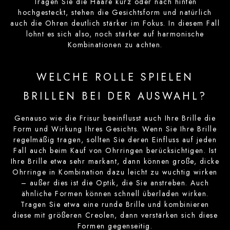
Tragen Sie die Haare kurz oder nach hinten
hochgesteckt, stehen die Gesichtsform und natürlich
auch die Ohren deutlich stärker im Fokus. In diesem Fall
lohnt es sich also, noch stärker auf harmonische
Kombinationen zu achten.
WELCHE ROLLE SPIELEN
BRILLEN BEI DER AUSWAHL?
Genauso wie die Frisur beeinflusst auch Ihre Brille die
Form und Wirkung Ihres Gesichts. Wenn Sie Ihre Brille
regelmäßig tragen, sollten Sie deren Einfluss auf jeden
Fall auch beim Kauf von Ohrringen berücksichtigen. Ist
Ihre Brille etwa sehr markant, dann können große, dicke
Ohrringe in Kombination dazu leicht zu wuchtig wirken
– außer dies ist die Optik, die Sie anstreben. Auch
ähnliche Formen können schnell überladen wirken.
Tragen Sie etwa eine runde Brille und kombinieren
diese mit größeren Creolen, dann verstärken sich diese
Formen gegenseitig.