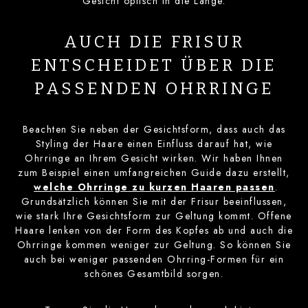
Gesicht optisch in die Länge.
AUCH DIE FRISUR
ENTSCHEIDET ÜBER DIE
PASSENDEN OHRRINGE
Beachten Sie neben der Gesichtsform, dass auch das
Styling der Haare einen Einfluss darauf hat, wie
Ohrringe an Ihrem Gesicht wirken. Wir haben Ihnen
zum Beispiel einen umfangreichen Guide dazu erstellt,
welche Ohrringe zu kurzen Haaren passen
.
Grundsätzlich können Sie mit der Frisur beeinflussen,
wie stark Ihre Gesichtsform zur Geltung kommt. Offene
Haare lenken von der Form des Kopfes ab und auch die
Ohrringe kommen weniger zur Geltung. So können Sie
auch bei weniger passenden Ohrring-Formen für ein
schönes Gesamtbild sorgen.