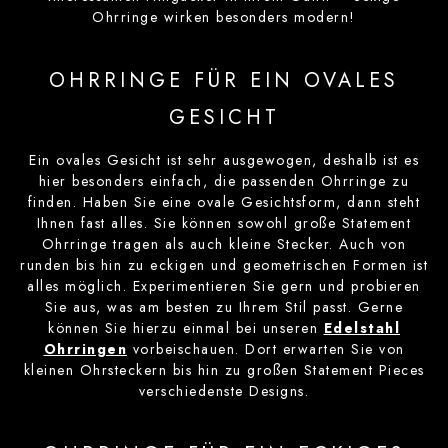
Ohrringe wirken besonders modern!
OHRRINGE FÜR EIN OVALES
GESICHT
Ein ovales Gesicht ist sehr ausgewogen, deshalb ist es
hier besonders einfach, die passenden Ohrringe zu
finden. Haben Sie eine ovale Gesichtsform, dann steht
Ihnen fast alles. Sie können sowohl große Statement
Ohrringe tragen als auch kleine Stecker. Auch von
runden bis hin zu eckigen und geometrischen Formen ist
alles möglich. Experimentieren Sie gern und probieren
Sie aus, was am besten zu Ihrem Stil passt. Gerne
können Sie hierzu einmal bei unseren
Edelstahl
Ohrringen
vorbeischauen. Dort erwarten Sie von
kleinen Ohrsteckern bis hin zu großen Statement Pieces
verschiedenste Designs.