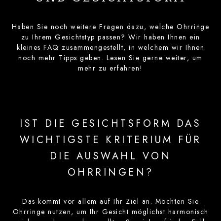
Haben Sie noch weitere Fragen dazu, welche Ohrringe
zu Ihrem Gesichtstyp passen? Wir haben Ihnen ein
kleines FAQ zusammengestellt, in welchem wir Ihnen
noch mehr Tipps geben. Lesen Sie gerne weiter, um
mehr zu erfahren!
IST DIE GESICHTSFORM DAS
WICHTIGSTE KRITERIUM FÜR
DIE AUSWAHL VON
OHRRINGEN?
Das kommt vor allem auf Ihr Ziel an. Möchten Sie
Ohrringe nutzen, um Ihr Gesicht möglichst harmonisch