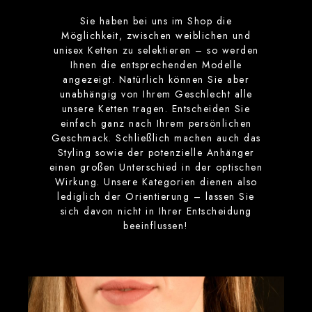
Sie haben bei uns im Shop die
Möglichkeit, zwischen weiblichen und
unisex Ketten zu selektieren – so werden
Ihnen die entsprechenden Modelle
angezeigt. Natürlich können Sie aber
unabhängig von Ihrem Geschlecht alle
unsere Ketten tragen. Entscheiden Sie
einfach ganz nach Ihrem persönlichen
Geschmack. Schließlich machen auch das
Styling sowie der potenzielle Anhänger
einen großen Unterschied in der optischen
Wirkung. Unsere Kategorien dienen also
lediglich der Orientierung – lassen Sie
sich davon nicht in Ihrer Entscheidung
beeinflussen!