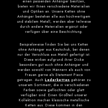
einen passenden Anhänger besitzen,
bieten wir Ihnen verschiedene Materialien
und Optiken an. Unsere Ketten ohne
Anhänger bestehen alle aus hochwertigem
und stabilem Metall, werden aber teilweise
durch andere Materialien ergänzt oder
verfügen über eine Beschichtung.
Beispielsweise finden Sie bei uns Ketten
ohne Anhänger aus Kautschuk, bei denen
nur der Verschluss aus Metall gefertigt ist.
Diese wirken aufgrund ihrer Dicke
besonders gut auch ohne Anhänger und
werden sowohl von Männern als auch von
Frauen gerne als Statement Piece
getragen. Auch
Lederketten
gehören zu
unserem Sortiment, die in verschiedenen
Farben sowie geflochten oder glatt
verfügbar sind. Einen Großteil unserer
Kollektion machen klassische metallische
Ketten aus. Diese kommen in den