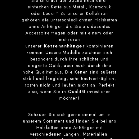
Sie sind auf der Suche nach einer
einfachen Kette aus Metall, Kautschuk
oder Leder? Zu unserer Kollektion
gehören die unterschiedlichsten Halsketten
ohne Anhänger, die Sie als dezentes
Accessoire tragen oder mit einem oder
mehreren
unserer
Kettenanhänger
kombinieren
können. Unsere Modelle zeichnen sich
besonders durch ihre schlichte und
elegante Optik, aber auch durch ihre
hohe Qualität aus. Die Ketten sind äußerst
stabil und langlebig, sehr hautverträglich,
rosten nicht und laufen nicht an. Perfekt
also, wenn Sie in Qualität investieren
möchten!
Schauen Sie sich gerne einmal um in
unserem Sortiment und finden Sie bei uns
Halsketten ohne Anhänger mit
verschiedenen Längen, Materialien,