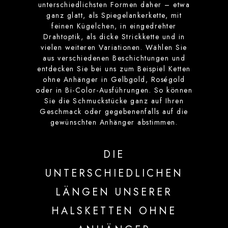
unterschiedlichsten Formen daher – etwa
ganz glatt, als Spiegelankerkette, mit
feinen Kügelchen, in eingedrehter
Drahtoptik, als dicke Strickkette und in
vielen weiteren Variationen. Wählen Sie
aus verschiedenen Beschichtungen und
entdecken Sie bei uns zum Beispiel Ketten
ohne Anhänger in Gelbgold, Roségold
oder in Bi-Color-Ausführungen. So können
Sie die Schmuckstücke ganz auf Ihren
Geschmack oder gegebenenfalls auf die
gewünschten Anhänger abstimmen.
DIE
UNTERSCHIEDLICHEN
LÄNGEN UNSERER
HALSKETTEN OHNE