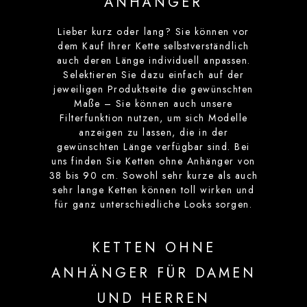
ANHÄNGER
Lieber kurz oder lang? Sie können vor
dem Kauf Ihrer Kette selbstverständlich
auch deren Länge individuell anpassen.
Selektieren Sie dazu einfach auf der
jeweiligen Produktseite die gewünschten
Maße – Sie können auch unsere
Filterfunktion nutzen, um sich Modelle
anzeigen zu lassen, die in der
gewünschten Länge verfügbar sind. Bei
uns finden Sie Ketten ohne Anhänger von
38 bis 90 cm. Sowohl sehr kurze als auch
sehr lange Ketten können toll wirken und
für ganz unterschiedliche Looks sorgen.
KETTEN OHNE
ANHÄNGER FÜR DAMEN
UND HERREN