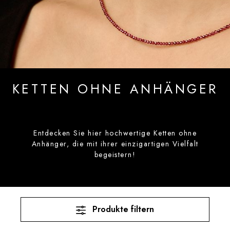
KETTEN OHNE ANHÄNGER
Entdecken Sie hier hochwertige Ketten ohne
Anhänger, die mit ihrer einzigartigen Vielfalt
begeistern!
Produkte filtern