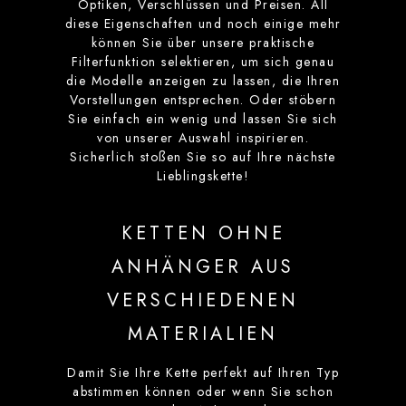
Optiken, Verschlüssen und Preisen. All
diese Eigenschaften und noch einige mehr
können Sie über unsere praktische
Filterfunktion selektieren, um sich genau
die Modelle anzeigen zu lassen, die Ihren
Vorstellungen entsprechen. Oder stöbern
Sie einfach ein wenig und lassen Sie sich
von unserer Auswahl inspirieren.
Sicherlich stoßen Sie so auf Ihre nächste
Lieblingskette!
KETTEN OHNE
ANHÄNGER AUS
VERSCHIEDENEN
MATERIALIEN
Damit Sie Ihre Kette perfekt auf Ihren Typ
abstimmen können oder wenn Sie schon