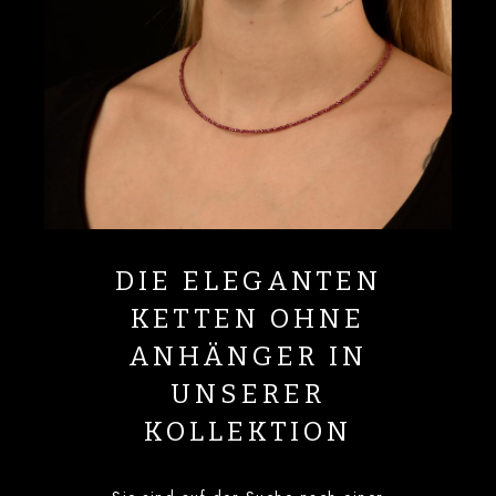
DIE ELEGANTEN
KETTEN OHNE
ANHÄNGER IN
UNSERER
KOLLEKTION