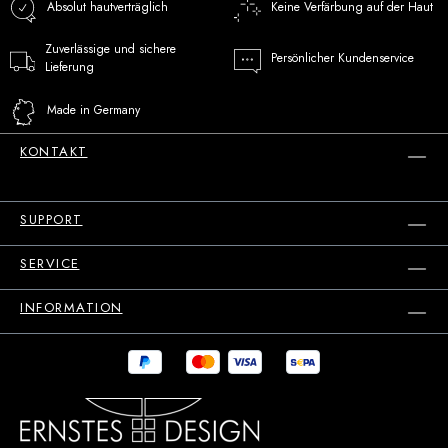
Absolut hautverträglich
Keine Verfärbung auf der Haut
Zuverlässige und sichere
Persönlicher Kundenservice
Lieferung
Made in Germany
KONTAKT
SUPPORT
SERVICE
INFORMATION