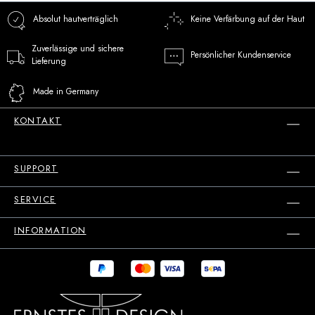
Absolut hautverträglich
Keine Verfärbung auf der Haut
Zuverlässige und sichere
Persönlicher Kundenservice
Lieferung
Made in Germany
KONTAKT
SUPPORT
SERVICE
INFORMATION