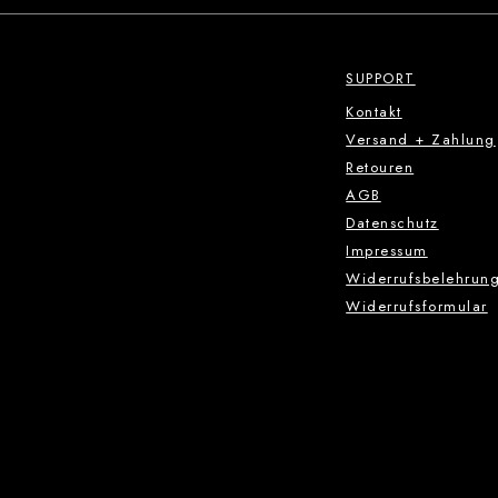
SUPPORT
Kontakt
Versand + Zahlung
Retouren
AGB
Datenschutz
Impressum
Widerrufsbelehrun
Widerrufsformular