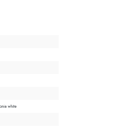
onia white