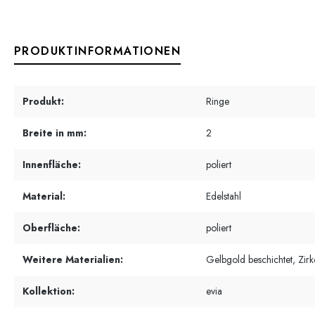
PRODUKTINFORMATIONEN
Produkt:
Ringe
Breite in mm:
2
Innenfläche:
poliert
Material:
Edelstahl
Oberfläche:
poliert
Weitere Materialien:
Gelbgold beschichtet, Zirk
Kollektion:
evia