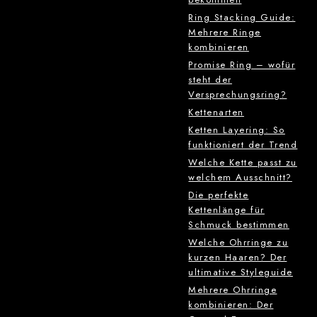
Ring Stacking Guide:
Mehrere Ringe
kombinieren
Promise Ring – wofür
steht der
Versprechungsring?
Kettenarten
Ketten Layering: So
funktioniert der Trend
Welche Kette passt zu
welchem Ausschnitt?
Die perfekte
Kettenlänge für
Schmuck bestimmen
Welche Ohrringe zu
kurzen Haaren? Der
ultimative Styleguide
Mehrere Ohrringe
kombinieren: Der