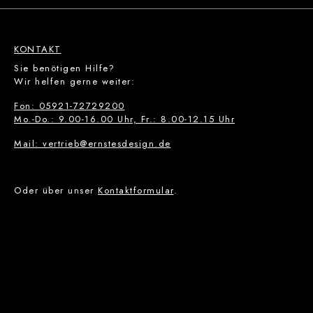
KONTAKT
Sie benötigen Hilfe?
Wir helfen gerne weiter:
Fon: 05921-72729200
Mo.-Do.: 9.00-16.00 Uhr, Fr.: 8.00-12.15 Uhr
Mail: vertrieb@ernstesdesign.de
Oder über unser
Kontaktformular
.