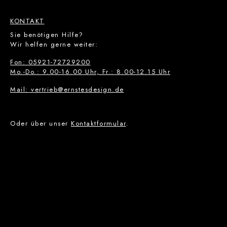
KONTAKT
Sie benötigen Hilfe?
Wir helfen gerne weiter:
Fon: 05921-72729200
Mo.-Do.: 9.00-16.00 Uhr, Fr.: 8.00-12.15 Uhr
Mail: vertrieb@ernstesdesign.de
Oder über unser
Kontaktformular
.