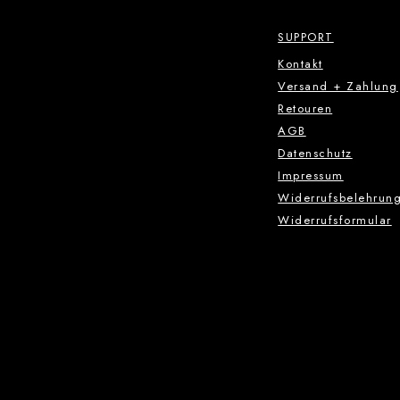
SUPPORT
Kontakt
Versand + Zahlung
Retouren
AGB
Datenschutz
Impressum
Widerrufsbelehrun
Widerrufsformular