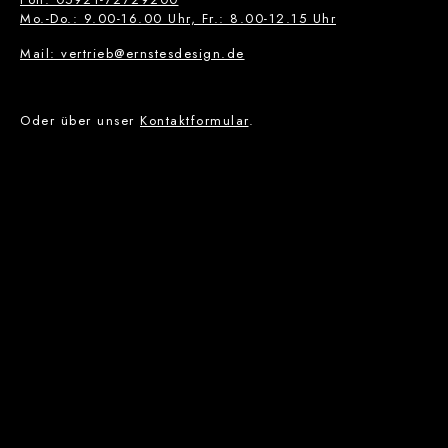
Mo.-Do.: 9.00-16.00 Uhr, Fr.: 8.00-12.15 Uhr
Mail: vertrieb@ernstesdesign.de
Oder über unser
Kontaktformular
.