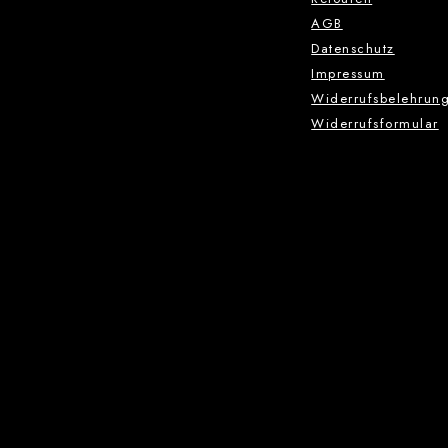
AGB
Datenschutz
Impressum
Widerrufsbelehrun
Widerrufsformular