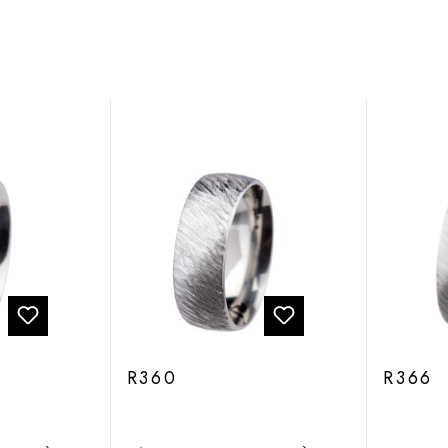
R360
R366