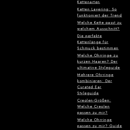
Kettenarten
Ketten Layering: So
funktioniert der Trend
Welche Kette passt zu
welchem Ausschnitt?
Die perfekte
Kettenlänge für
Schmuck bestimmen
Welche Ohrringe zu
kurzen Haaren? Der
ultimative Styleguide
Mehrere Ohrringe
kombinieren: Der
Curated Ear
Styleguide
Creolen-Größen:
Welche Creolen
passen zu mir?
Welche Ohrringe
passen zu mir? Guide