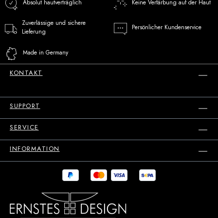
Absolut hautverträglich
Keine Verfärbung auf der Haut
Zuverlässige und sichere
Persönlicher Kundenservice
Lieferung
Made in Germany
KONTAKT
SUPPORT
SERVICE
INFORMATION