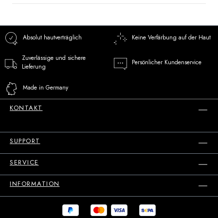
Absolut hautverträglich
Keine Verfärbung auf der Haut
Zuverlässige und sichere
Persönlicher Kundenservice
Lieferung
Made in Germany
KONTAKT
SUPPORT
SERVICE
INFORMATION