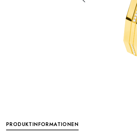
PRODUKTINFORMATIONEN