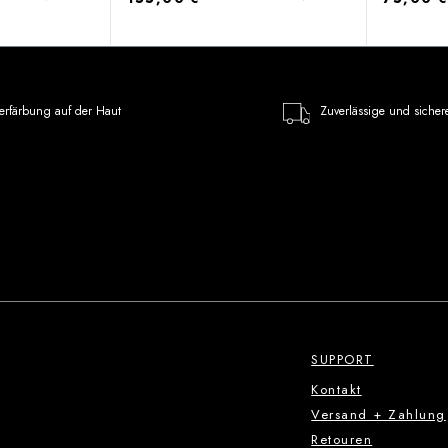
erfärbung auf der Haut
Zuverlässige und sicher
SUPPORT
Kontakt
Versand + Zahlung
Retouren