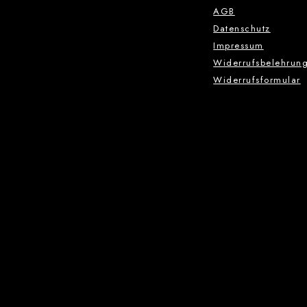
AGB
Datenschutz
Impressum
Widerrufsbelehrun
Widerrufsformular