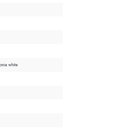
onia white