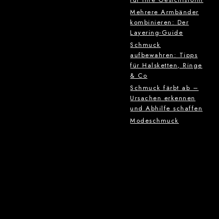
Mehrere Armbänder
kombinieren: Der
Layering-Guide
Schmuck
aufbewahren: Tipps
für Halsketten, Ringe
& Co
Schmuck färbt ab –
Ursachen erkennen
und Abhilfe schaffen
Modeschmuck