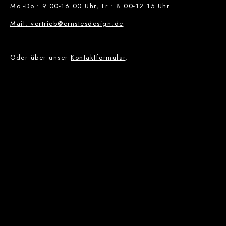
Mo.-Do.: 9.00-16.00 Uhr, Fr.: 8.00-12.15 Uhr
Mail: vertrieb@ernstesdesign.de
Oder über unser
Kontaktformular
.