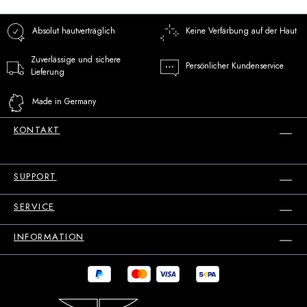
Absolut hautverträglich
Keine Verfärbung auf der Haut
Zuverlässige und sichere
Persönlicher Kundenservice
Lieferung
Made in Germany
KONTAKT
SUPPORT
SERVICE
INFORMATION