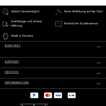
Absolut hautverträglich
Keine Verfärbung auf der Haut
Zuverlässige und sichere
Persönlicher Kundenservice
Lieferung
Made in Germany
KONTAKT
SUPPORT
SERVICE
INFORMATION