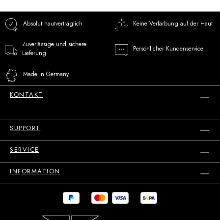
Absolut hautverträglich
Keine Verfärbung auf der Haut
Zuverlässige und sichere
Persönlicher Kundenservice
Lieferung
Made in Germany
KONTAKT
SUPPORT
SERVICE
INFORMATION