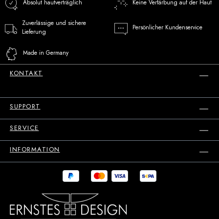
Absolut hautverträglich
Keine Verfärbung auf der Haut
Zuverlässige und sichere
Persönlicher Kundenservice
Lieferung
Made in Germany
KONTAKT
SUPPORT
SERVICE
INFORMATION