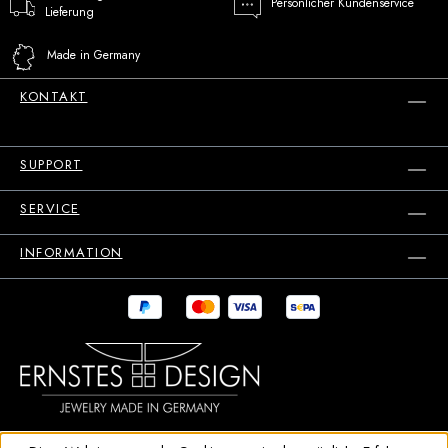
Persönlicher Kundenservice
Lieferung
Made in Germany
KONTAKT
SUPPORT
SERVICE
INFORMATION