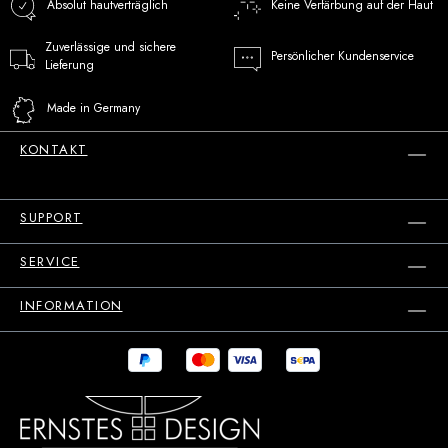
Absolut hautverträglich
Keine Verfärbung auf der Haut
Zuverlässige und sichere
Persönlicher Kundenservice
Lieferung
Made in Germany
KONTAKT
SUPPORT
SERVICE
INFORMATION