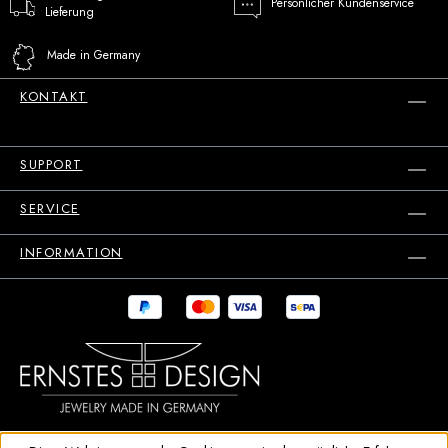
Persönlicher Kundenservice
Lieferung
Made in Germany
KONTAKT
SUPPORT
SERVICE
INFORMATION