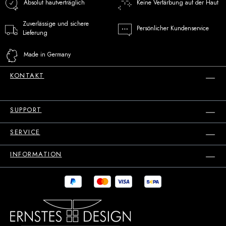
Absolut hautverträglich
Keine Verfärbung auf der Haut
Zuverlässige und sichere
Persönlicher Kundenservice
Lieferung
Made in Germany
KONTAKT
SUPPORT
SERVICE
INFORMATION