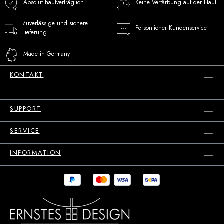
Absolut hautverträglich
Keine Verfärbung auf der Haut
Zuverlässige und sichere
Persönlicher Kundenservice
Lieferung
Made in Germany
KONTAKT
SUPPORT
SERVICE
INFORMATION