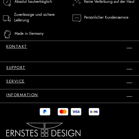
Absolut hautverträglich
Keine Verfärbung auf der Haut
Zuverlässige und sichere
Persönlicher Kundenservice
Lieferung
Made in Germany
KONTAKT
SUPPORT
SERVICE
INFORMATION