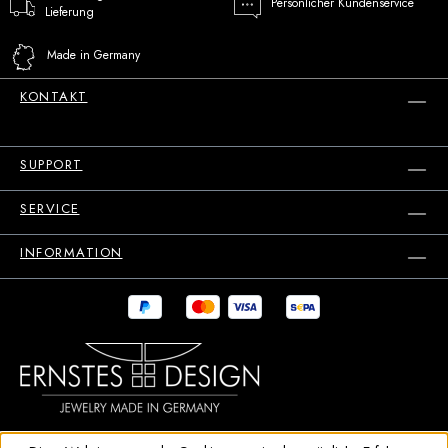
Persönlicher Kundenservice
Lieferung
Made in Germany
KONTAKT
SUPPORT
SERVICE
INFORMATION