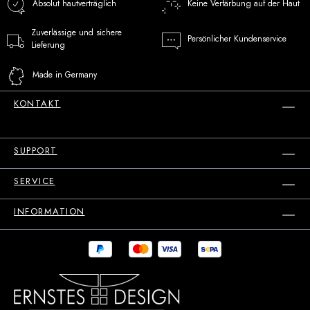
Absolut hautverträglich
Keine Verfärbung auf der Haut
Zuverlässige und sichere
Persönlicher Kundenservice
Lieferung
Made in Germany
KONTAKT
SUPPORT
SERVICE
INFORMATION