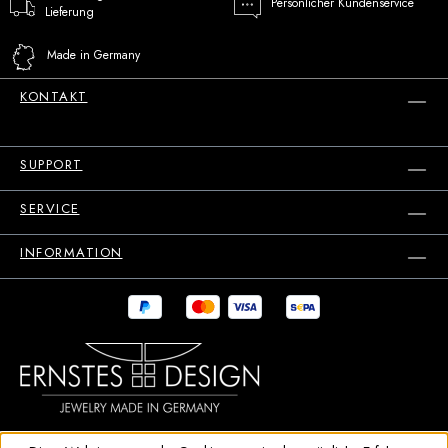
Persönlicher Kundenservice
Lieferung
Made in Germany
KONTAKT
SUPPORT
SERVICE
INFORMATION