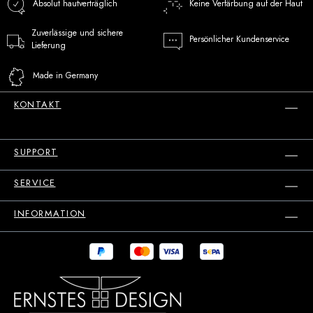
Absolut hautverträglich
Keine Verfärbung auf der Haut
Zuverlässige und sichere
Persönlicher Kundenservice
Lieferung
Made in Germany
KONTAKT
SUPPORT
SERVICE
INFORMATION