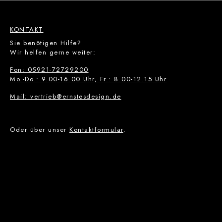
KONTAKT
Sie benötigen Hilfe?
Wir helfen gerne weiter:
Fon: 05921-72729200
Mo.-Do.: 9.00-16.00 Uhr, Fr.: 8.00-12.15 Uhr
Mail: vertrieb@ernstesdesign.de
Oder über unser
Kontaktformular
.