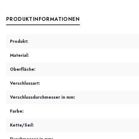
PRODUKTINFORMATIONEN
Produkt:
Material:
Oberfläche:
Verschlussart:
Verschlussdurchmesser in mm:
Farbe:
Kette/Seil: