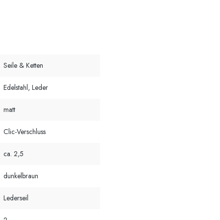
Seile & Ketten
Edelstahl, Leder
matt
Clic-Verschluss
ca. 2,5
dunkelbraun
Lederseil