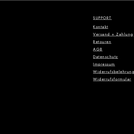
SUPPORT
Kontakt
Versand + Zahlung
Retouren
AGB
Datenschutz
Impressum
Widerrufsbelehrun
Widerrufsformular