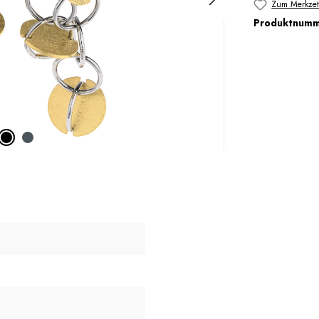
Zum Merkzet
Produktnum