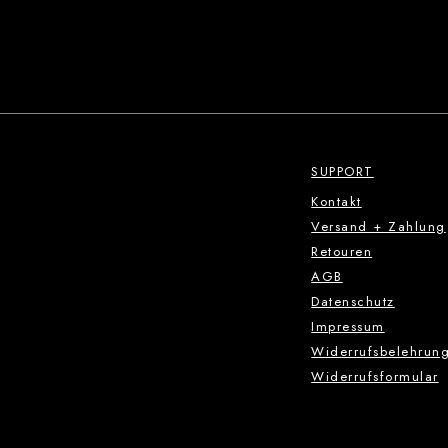
SUPPORT
Kontakt
Versand + Zahlung
Retouren
AGB
Datenschutz
Impressum
Widerrufsbelehrun
Widerrufsformular