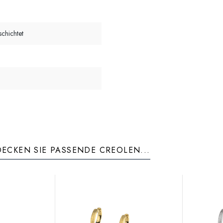
schichtet
ECKEN SIE PASSENDE CREOLEN...