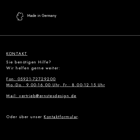
Made in Germany
KONTAKT
Sie benötigen Hilfe?
Wir helfen gerne weiter:
Fon: 05921-72729200
Mo.-Do.: 9.00-16.00 Uhr, Fr.: 8.00-12.15 Uhr
Mail: vertrieb@ernstesdesign.de
Oder über unser
Kontaktformular
.