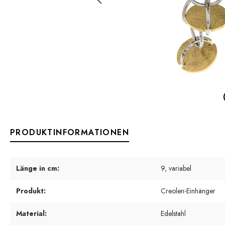
PRODUKTINFORMATIONEN
Länge in cm:
9, variabel
Produkt:
Creolen-Einhänger
Material:
Edelstahl