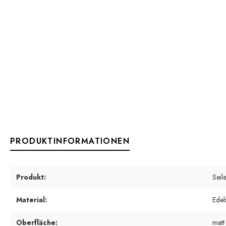
PRODUKTINFORMATIONEN
Produkt:
Seil
Material:
Edel
Oberfläche:
matt