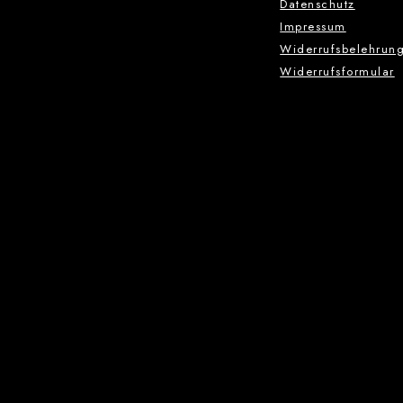
Datenschutz
Impressum
Widerrufsbelehrun
Widerrufsformular