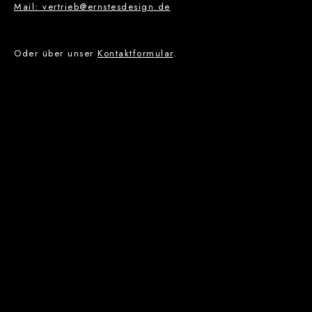
Mail: vertrieb@ernstesdesign.de
Oder über unser
Kontaktformular
.