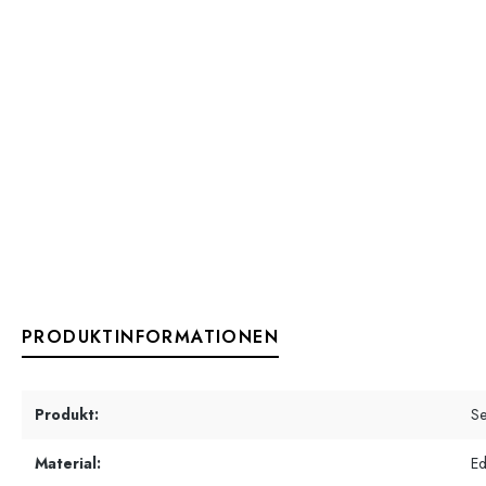
PRODUKTINFORMATIONEN
Produkt:
Se
Material:
Ed