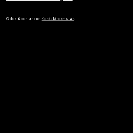
Oder über unser
Kontaktformular
.