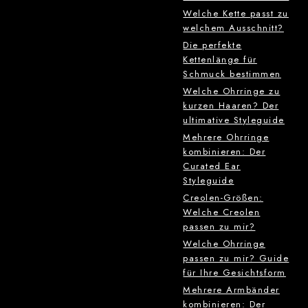
Welche Kette passt zu
welchem Ausschnitt?
Die perfekte
Kettenlänge für
Schmuck bestimmen
Welche Ohrringe zu
kurzen Haaren? Der
ultimative Styleguide
Mehrere Ohrringe
kombinieren: Der
Curated Ear
Styleguide
Creolen-Größen:
Welche Creolen
passen zu mir?
Welche Ohrringe
passen zu mir? Guide
für Ihre Gesichtsform
Mehrere Armbänder
kombinieren: Der