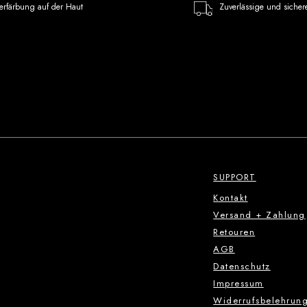
erfärbung auf der Haut
Zuverlässige und sicher
SUPPORT
Kontakt
Versand + Zahlung
Retouren
AGB
Datenschutz
Impressum
Widerrufsbelehrun