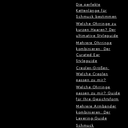
Die perfekte
Kettenlänge für
Schmuck bestimmen
Welche Ohrringe zu
kurzen Haaren? Der
ultimative Styleguide
Mehrere Ohrringe
kombinieren: Der
Curated Ear
Styleguide
Creolen-Größen:
Welche Creolen
passen zu mir?
Welche Ohrringe
passen zu mir? Guide
für Ihre Gesichtsform
Mehrere Armbänder
kombinieren: Der
Layering-Guide
Schmuck