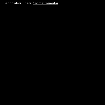
Oder über unser
Kontaktformular
.