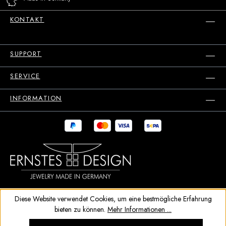
KONTAKT
SUPPORT
SERVICE
INFORMATION
Diese Website verwendet Cookies, um eine bestmögliche Erfahrung
bieten zu können.
Mehr Informationen ...