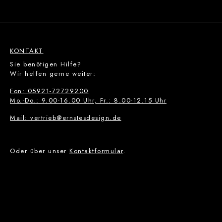
KONTAKT
Sie benötigen Hilfe?
Wir helfen gerne weiter:
Fon: 05921-72729200
Mo.-Do.: 9.00-16.00 Uhr, Fr.: 8.00-12.15 Uhr
Mail: vertrieb@ernstesdesign.de
Oder über unser
Kontaktformular
.