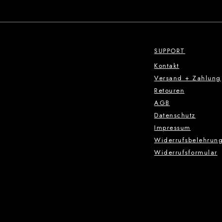
SUPPORT
Kontakt
Versand + Zahlung
Retouren
AGB
Datenschutz
Impressum
Widerrufsbelehrun
Widerrufsformular