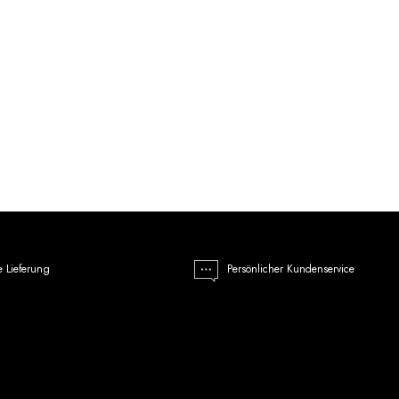
e Lieferung
Persönlicher Kundenservice