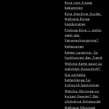
Ring vom Finger
bekommen
Ring Stacking Guide:
Mehrere Ringe
kombinieren
Promise Ring – wofür
steht der
Versprechungsring?
Kettenarten
Ketten Layering: So
funktioniert der Trend
Welche Kette passt zu
welchem Ausschnitt?
Die perfekte
Kettenlänge für
Schmuck bestimmen
Welche Ohrringe zu
kurzen Haaren? Der
ultimative Styleguide
Mehrere Ohrringe