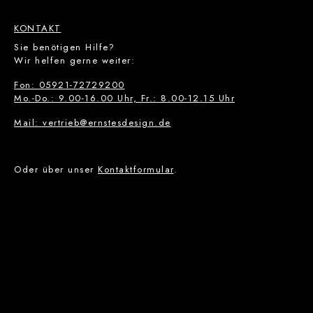
KONTAKT
Sie benötigen Hilfe?
Wir helfen gerne weiter:
Fon: 05921-72729200
Mo.-Do.: 9.00-16.00 Uhr, Fr.: 8.00-12.15 Uhr
Mail: vertrieb@ernstesdesign.de
Oder über unser
Kontaktformular
.