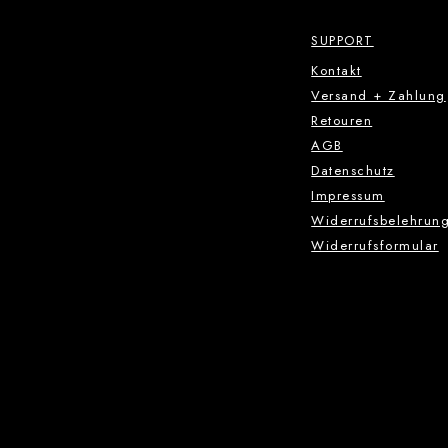
SUPPORT
Kontakt
Versand + Zahlung
Retouren
AGB
Datenschutz
Impressum
Widerrufsbelehrun
Widerrufsformular