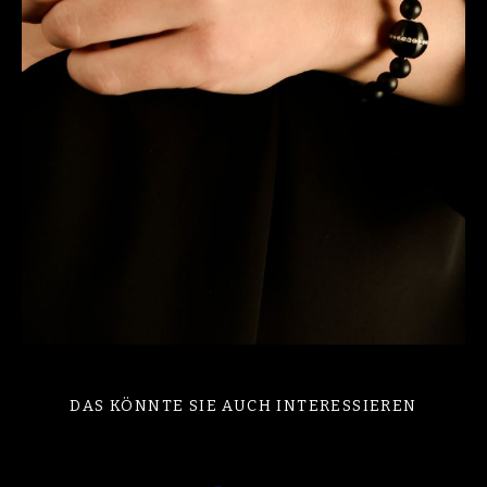
DAS KÖNNTE SIE AUCH INTERESSIEREN