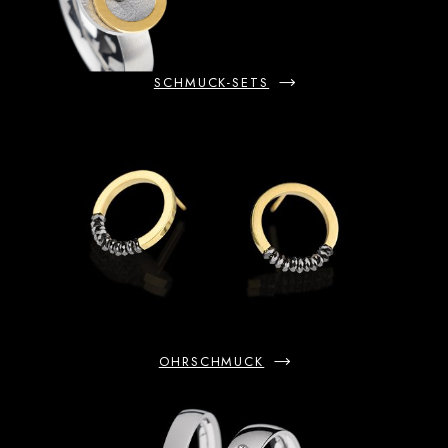
SCHMUCK-SETS
OHRSCHMUCK