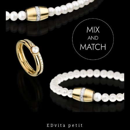
EDvita petit