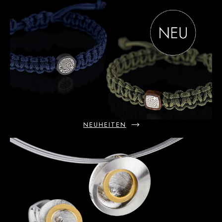
NEUHEITEN