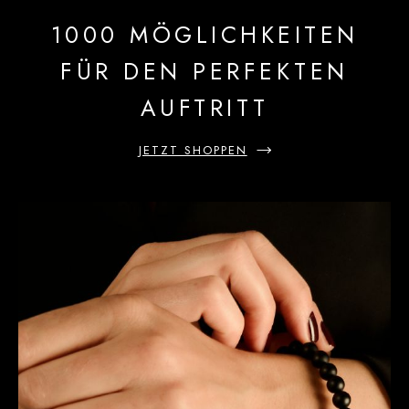
1000 MÖGLICHKEITEN
FÜR DEN PERFEKTEN
AUFTRITT
JETZT SHOPPEN