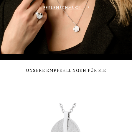
PERLENSCHMUCK
UNSERE EMPFEHLUNGEN FÜR SIE
Produktgalerie überspringen