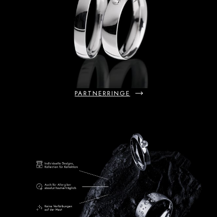
PARTNERRINGE