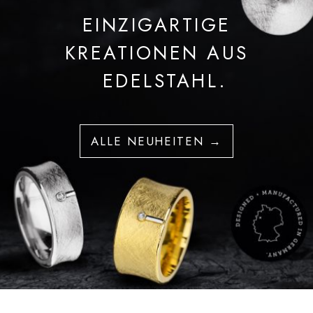
EINZIGARTIGE
KREATIONEN AUS
EDELSTAHL.
ALLE NEUHEITEN →