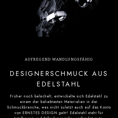
AUFREGEND WANDLUNGSFÄHIG
DESIGNERSCHMUCK AUS
EDELSTAHL
Früher noch belächelt, entwickelte sich Edelstahl zu
einem der beliebtesten Materialien in der
Schmuckbranche, was nicht zuletzt auch auf das Konto
von ERNSTES DESIGN geht! Edelstahl steht für