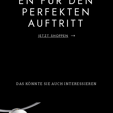
EN FÜR DEN
PERFEKTEN
AUFTRITT
JETZT SHOPPEN
DAS KÖNNTE SIE AUCH INTERESSIEREN