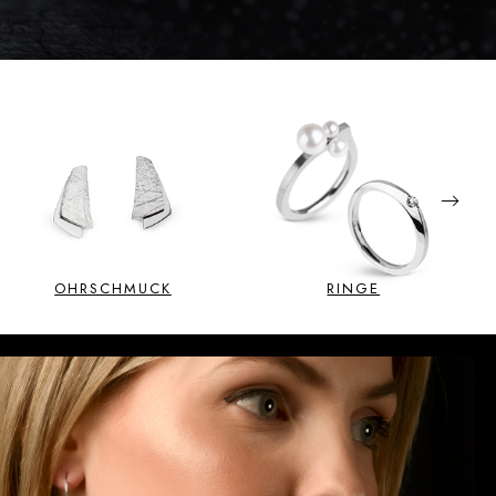
Next
OHRSCHMUCK
RINGE