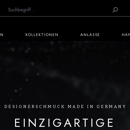
EN
KOLLEKTIONEN
ANLÄSSE
HÄ
DESIGNERSCHMUCK MADE IN GERMANY
EINZIGARTIGE