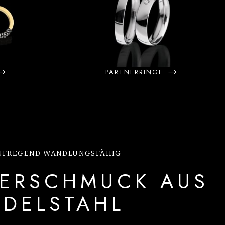
PARTNERRINGE
UFREGEND WANDLUNGSFÄHIG
ERSCHMUCK AUS
EDELSTAHL