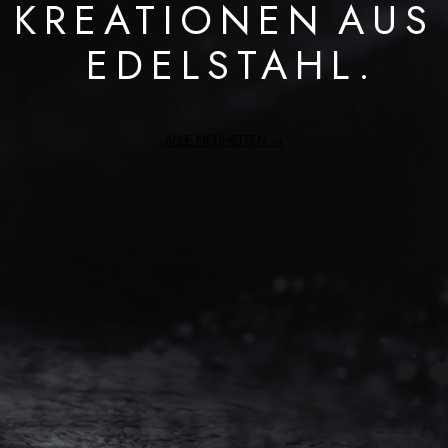
KREATIONEN
AUS
EDELSTAHL.
ALLE NEUHEITEN →