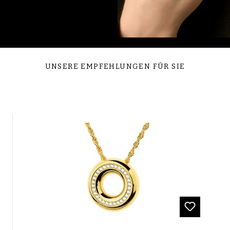
UNSERE EMPFEHLUNGEN FÜR SIE