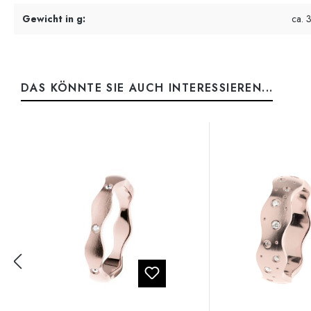
Gewicht in g:
ca. 
DAS KÖNNTE SIE AUCH INTERESSIEREN...
Produktgalerie überspringen