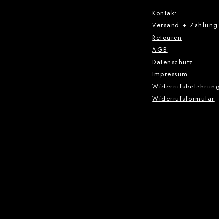
Kontakt
Versand + Zahlung
Retouren
AGB
Datenschutz
Impressum
Widerrufsbelehrun
Widerrufsformular