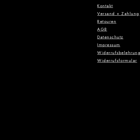
Kontakt
Versand + Zahlung
Retouren
AGB
Datenschutz
Impressum
Widerrufsbelehrun
Widerrufsformular