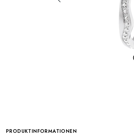
PRODUKTINFORMATIONEN