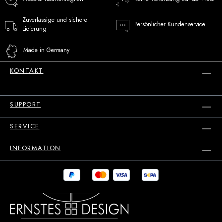
Zuverlässige und sichere
Persönlicher Kundenservice
Lieferung
Made in Germany
KONTAKT
SUPPORT
SERVICE
INFORMATION