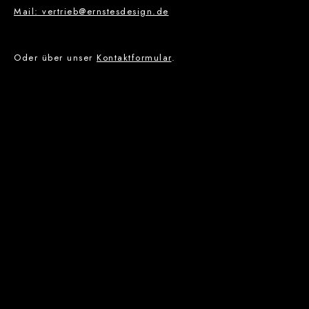
Mail: vertrieb@ernstesdesign.de
Oder über unser
Kontaktformular
.