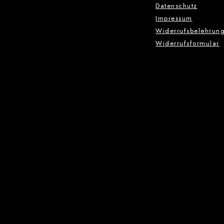
Datenschutz
Impressum
Widerrufsbelehrun
Widerrufsformular