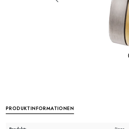
PRODUKTINFORMATIONEN