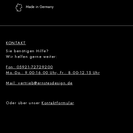
Made in Germany
KONTAKT
Sie benötigen Hilfe?
Wir helfen gerne weiter:
Fon: 05921-72729200
Mo.-Do.: 9.00-16.00 Uhr, Fr.: 8.00-12.15 Uhr
Mail: vertrieb@ernstesdesign.de
Oder über unser
Kontaktformular
.