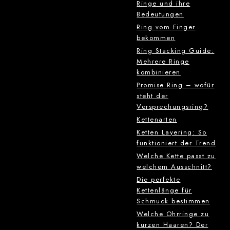
Ringe und ihre
Bedeutungen
Ring vom Finger
bekommen
Ring Stacking Guide:
Mehrere Ringe
kombinieren
Promise Ring – wofür
steht der
Versprechungsring?
Kettenarten
Ketten Layering: So
funktioniert der Trend
Welche Kette passt zu
welchem Ausschnitt?
Die perfekte
Kettenlänge für
Schmuck bestimmen
Welche Ohrringe zu
kurzen Haaren? Der