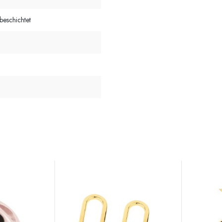
beschichtet