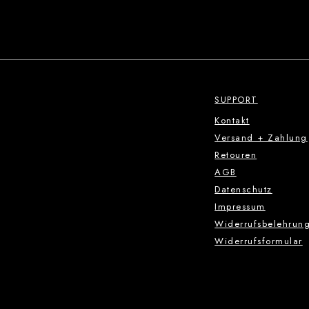
SUPPORT
Kontakt
Versand + Zahlung
Retouren
AGB
Datenschutz
Impressum
Widerrufsbelehrun
Widerrufsformular