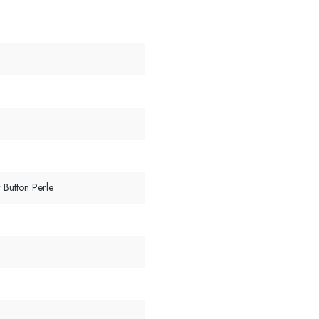
 Button Perle