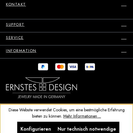
KONTAKT
SUPPORT
SERVICE
INFORMATION
Diese Website verwendet Cookies, um eine bestmögliche Erfahrung
bieten zu können.
Mehr Informationen ...
Konfigurieren
Nur technisch notwendige