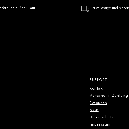
erfärbung auf der Haut
Zuverlässige und sicher
SUPPORT
Kontakt
Versand + Zahlung
Retouren
AGB
Datenschutz
Impressum