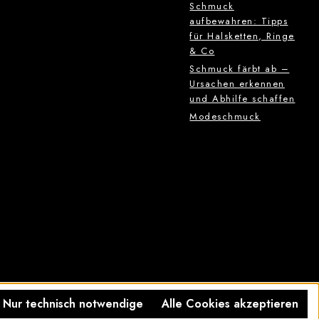
Schmuck
aufbewahren: Tipps
für Halsketten, Ringe
& Co
Schmuck färbt ab –
Ursachen erkennen
und Abhilfe schaffen
Modeschmuck
Nur technisch notwendige
Alle Cookies akzeptieren