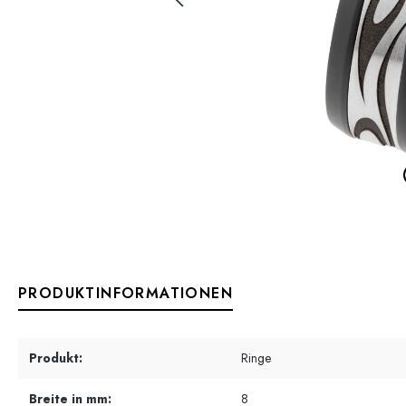
PRODUKTINFORMATIONEN
Produkt:
Ringe
Breite in mm:
8