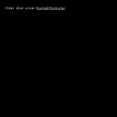
Oder über unser
Kontaktformular
.