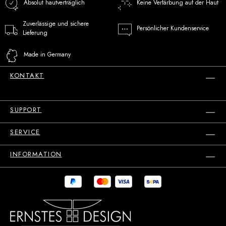
Absolut hautverträglich
Keine Verfärbung auf der Haut
Zuverlässige und sichere
Persönlicher Kundenservice
Lieferung
Made in Germany
KONTAKT
SUPPORT
SERVICE
INFORMATION