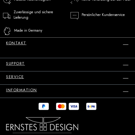
Zuverlässige und sichere
Persönlicher Kundenservice
Lieferung
Made in Germany
KONTAKT
SUPPORT
SERVICE
INFORMATION